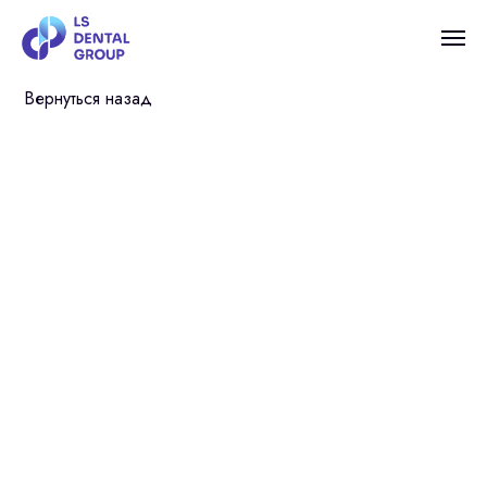
Вернуться назад