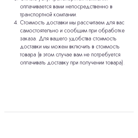
оплачивается вами непосредственно в
транспортной компании.
Стоимость доставки мы рассчитаем для вас
самостоятельно и сообщим при обработке
заказа. Для вашего удобства стоимость
доставки мы можем включить в стоимость
товара (в этом случае вам не потребуется
оплачивать доставку при получении товара).
Интересует лизинг?
с помощью нашего партнера ООО