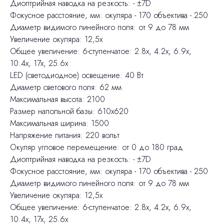
Диоптрийная наводка на резкость: - ±7D
Фокусное расстояние, мм: окуляра - 170 объектива - 250
Диаметр видимого линейного поля: от 9 до 78 мм
Увеличение окуляра: 12,5х
Общее увеличение: 6-ступенчатое: 2.8x, 4.2x, 6.9x,
10.4x, 17x, 25.6x
LED (светодиодное) освещение: 40 Вт
Диаметр светового поля: 62 мм
Максимальная высота: 2100
Размер напольной базы: 610x620
Максимальная ширина: 1500
Напряжение питания: 220 вольт
Окуляр угловое перемещение: от 0 до 180 град
Диоптрийная наводка на резкость: - ±7D
Фокусное расстояние, мм: окуляра - 170 объектива - 250
Диаметр видимого линейного поля: от 9 до 78 мм
Увеличение окуляра: 12,5х
Общее увеличение: 6-ступенчатое: 2.8x, 4.2x, 6.9x,
10.4x, 17x, 25.6x