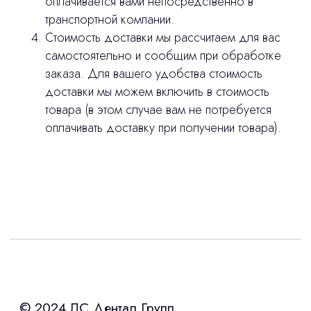
оплачивается вами непосредственно в
транспортной компании.
Стоимость доставки мы рассчитаем для вас
самостоятельно и сообщим при обработке
заказа. Для вашего удобства стоимость
доставки мы можем включить в стоимость
товара (в этом случае вам не потребуется
оплачивать доставку при получении товара).
Интересует лизинг?
с помощью нашего партнера ООО
«Уралпромлизинг» подберем выгодные