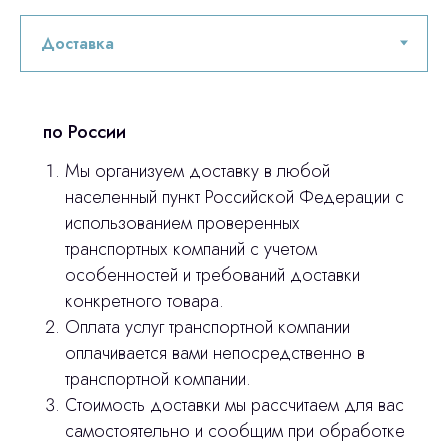
Лицензирование
Изготовление хирургических шаблонов
Политика конфиденциальности
по России
stasicus
сделано
Мы организуем доставку в любой
населенный пункт Российской Федерации с
использованием проверенных
транспортных компаний с учетом
особенностей и требований доставки
конкретного товара.
Оплата услуг транспортной компании
оплачивается вами непосредственно в
транспортной компании.
Стоимость доставки мы рассчитаем для вас
самостоятельно и сообщим при обработке