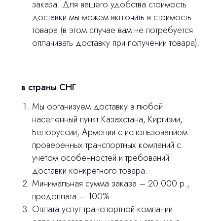
заказа. Для вашего удобства стоимость
доставки мы можем включить в стоимость
товара (в этом случае вам не потребуется
оплачивать доставку при получении товара).
в страны СНГ
Мы организуем доставку в любой
населенный пункт Казахстана, Киргизии,
Белоруссии, Армении с использованием
проверенных транспортных компаний с
учетом особенностей и требований
доставки конкретного товара.
Минимальная сумма заказа – 20 000 р.,
предоплата – 100%
Оплата услуг транспортной компании