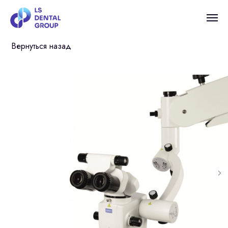
Вернуться назад