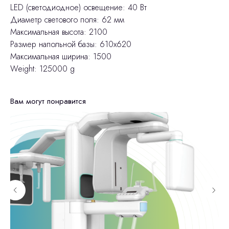
LED (светодиодное) освещение: 40 Вт
Диаметр светового поля: 62 мм
Максимальная высота: 2100
Размер напольной базы: 610x620
Максимальная ширина: 1500
Weight: 125000 g
Вам могут понравится