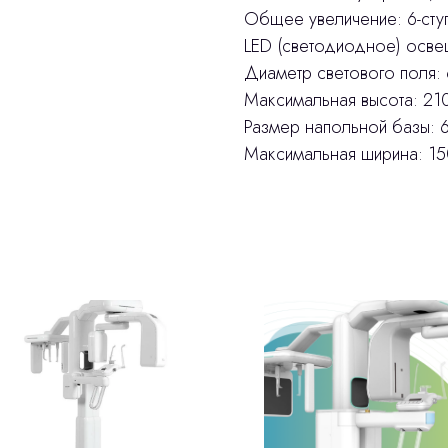
Общее увеличение: 6-ступе
LED (светодиодное) осве
Диаметр светового поля:
Максимальная высота: 21
Размер напольной базы: 
Максимальная ширина: 1