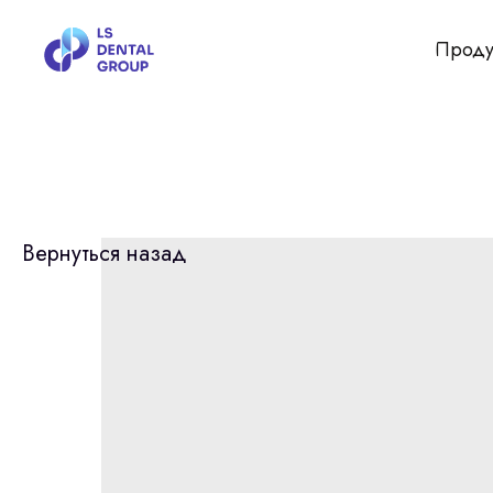
Проду
Вернуться назад