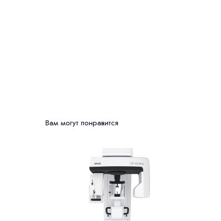
Вам могут понравится
SALE