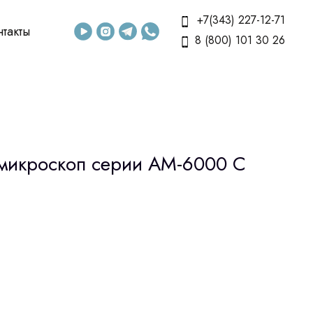
+7(343) 227-12-71
нтакты
8 (800) 101 30 26
микроскоп серии АМ-6000 C