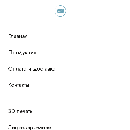
просто оставьте контакты чтобы мы
сориентировали по условиям