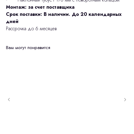
Монтаж: за счет поставщика
Срок поставки: В наличии. До 20 календарных
дней
Рассрочка до 6 месяцев
Вам могут понравится