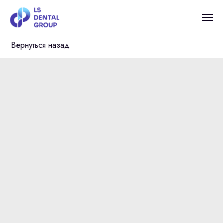
Вернуться назад