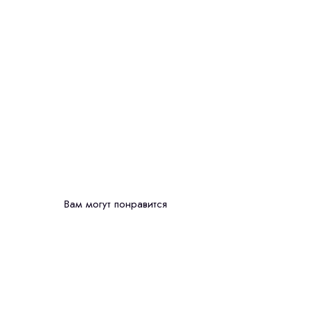
Вам могут понравится