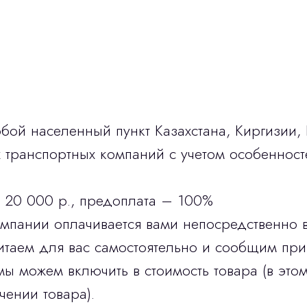
бой населенный пункт Казахстана, Киргизии,
транспортных компаний с учетом особенност
 20 000 р., предоплата – 100%
омпании оплачивается вами непосредственно 
итаем для вас самостоятельно и сообщим при
мы можем включить в стоимость товара (в этом
чении товара).