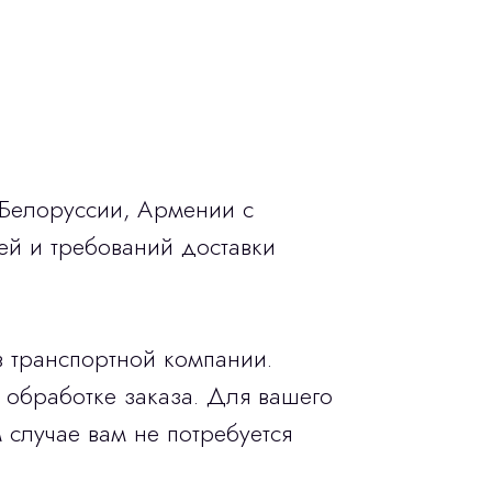
 Белоруссии, Армении с
ей и требований доставки
в транспортной компании.
 обработке заказа. Для вашего
 случае вам не потребуется