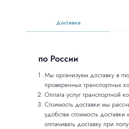
Доставка
по России
Мы организуем доставку в л
проверенных транспортных ко
Оплата услуг транспортной к
Стоимость доставки мы рассч
удобства стоимость доставки 
оплачивать доставку при полу