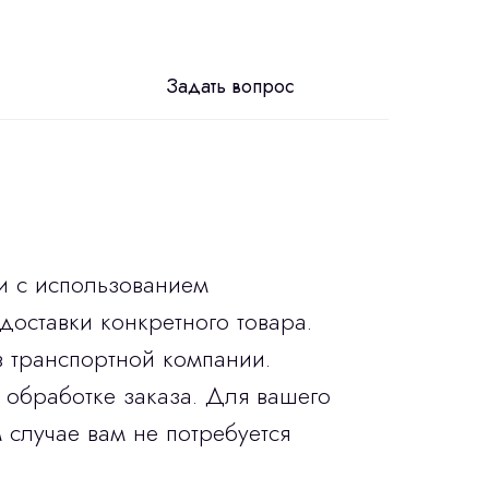
Задать вопрос
и с использованием
доставки конкретного товара.
в транспортной компании.
 обработке заказа. Для вашего
 случае вам не потребуется