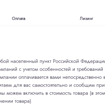
Оплата
Лизинг
юбой населенный пункт Российской Федераци
мпаний с учетом особенностей и требований 
омпании оплачивается вами непосредственно 
итаем для вас самостоятельно и сообщим при
мы можем включить в стоимость товара (в этом
чении товара).