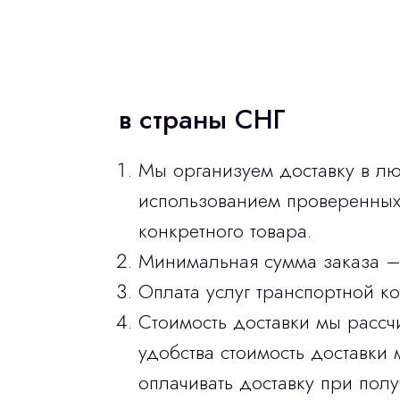
в страны СНГ
Мы организуем доставку в лю
использованием проверенных 
конкретного товара.
Минимальная сумма заказа –
Оплата услуг транспортной к
Стоимость доставки мы рассч
удобства стоимость доставки 
оплачивать доставку при полу