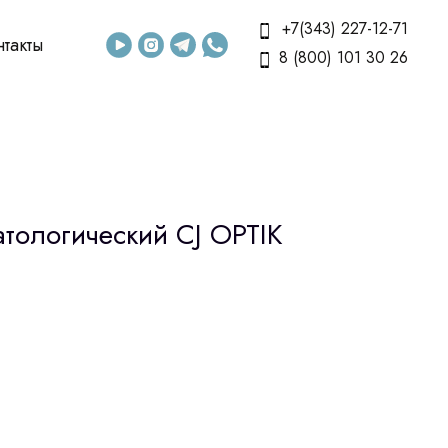
+7(343) 227-12-71
нтакты
8 (800) 101 30 26
тологический CJ OPTIK