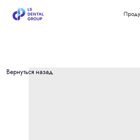
Проду
Вернуться назад