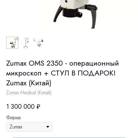
Zumax OMS 2350 - операционный
микроскоп + СТУЛ В ПОДАРОК!
Zumax (Китай)
Zumax Medical (Китай)
1 300 000
₽
Фирма