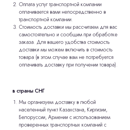
Оплата услуг транспортной компании
оплачивается вами непосредственно в
транспортной компании.
Стоимость доставки мы рассчитаем для вас
самостоятельно и сообщим при обработке
заказа. Для вашего удобства стоимость
доставки мы можем включить в стоимость
товара (в этом случае вам не потребуется
оплачивать доставку при получении товара).
в страны СНГ
Мы организуем доставку в любой
населенный пункт Казахстана, Киргизии,
Белоруссии, Армении с использованием
проверенных транспортных компаний с