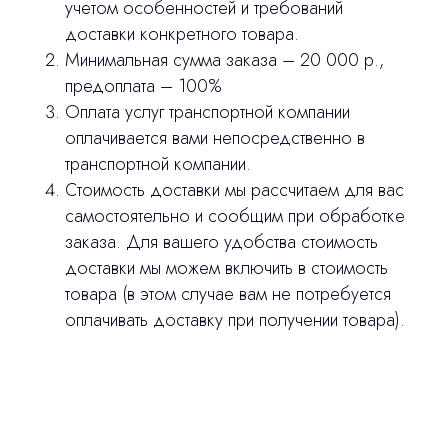
учетом особенностей и требований
доставки конкретного товара.
Минимальная сумма заказа – 20 000 р.,
предоплата – 100%
Оплата услуг транспортной компании
оплачивается вами непосредственно в
транспортной компании.
Стоимость доставки мы рассчитаем для вас
самостоятельно и сообщим при обработке
заказа. Для вашего удобства стоимость
доставки мы можем включить в стоимость
товара (в этом случае вам не потребуется
оплачивать доставку при получении товара).