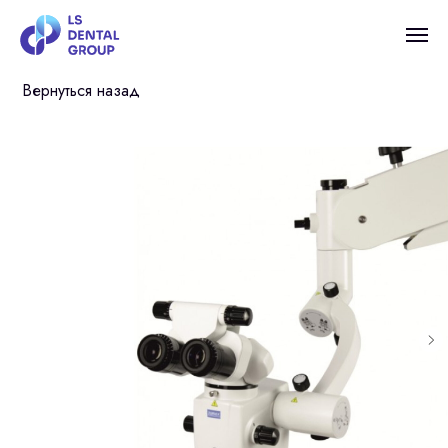
Вернуться назад