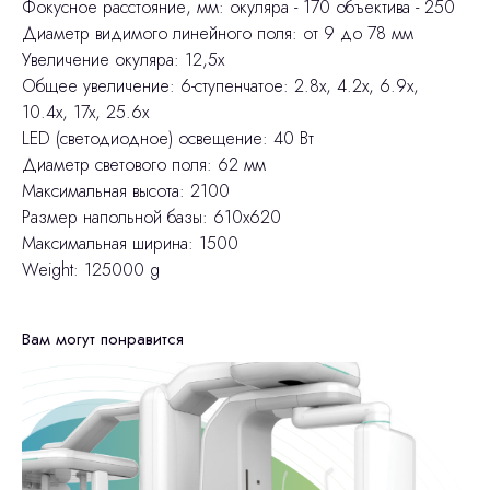
Фокусное расстояние, мм: окуляра - 170 объектива - 250
Диаметр видимого линейного поля: от 9 до 78 мм
Увеличение окуляра: 12,5х
Общее увеличение: 6-ступенчатое: 2.8x, 4.2x, 6.9x,
10.4x, 17x, 25.6x
LED (светодиодное) освещение: 40 Вт
Диаметр светового поля: 62 мм
Максимальная высота: 2100
Размер напольной базы: 610x620
Максимальная ширина: 1500
Weight: 125000 g
Вам могут понравится