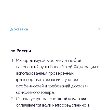
по России
Мы организуем доставку в любой
населенный пункт Российской Федерации с
использованием проверенных
транспортных компаний с учетом
особенностей и требований доставки
конкретного товара.
Оплата услуг транспортной компании
оплачивается вами непосредственно в