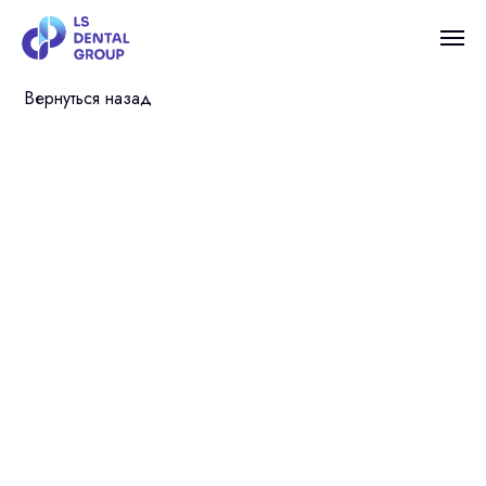
Вернуться назад