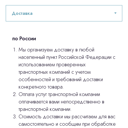
по России
Мы организуем доставку в любой
населенный пункт Российской Федерации с
использованием проверенных
транспортных компаний с учетом
особенностей и требований доставки
конкретного товара.
Оплата услуг транспортной компании
оплачивается вами непосредственно в
транспортной компании.
Стоимость доставки мы рассчитаем для вас
самостоятельно и сообщим при обработке