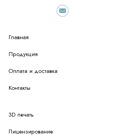
просто оставьте контакты чтобы мы
сориентировали по условиям