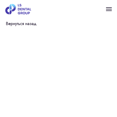
Вернуться назад