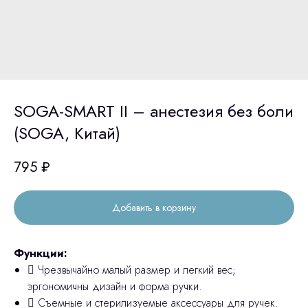
SOGA-SMART II – анестезия без боли
(SOGA, Китай)
795
₽
Добавить в корзину
Функции:
 Чрезвычайно малый размер и легкий вес;
эргономичны дизайн и форма ручки.
 Съемные и стерилизуемые аксессуары для ручек.