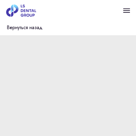
Вернуться назад