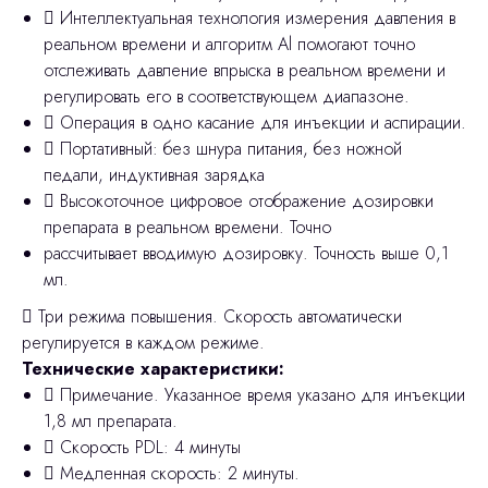
 Интеллектуальная технология измерения давления в
реальном времени и алгоритм Al помогают точно
отслеживать давление впрыска в реальном времени и
регулировать его в соответствующем диапазоне.
 Операция в одно касание для инъекции и аспирации.
 Портативный: без шнура питания, без ножной
педали, индуктивная зарядка
 Высокоточное цифровое отображение дозировки
препарата в реальном времени. Точно
рассчитывает вводимую дозировку. Точность выше 0,1
мл.
 Три режима повышения. Скорость автоматически
регулируется в каждом режиме.
Технические характеристики:
 Примечание. Указанное время указано для инъекции
1,8 мл препарата.
 Скорость PDL: 4 минуты
 Медленная скорость: 2 минуты.