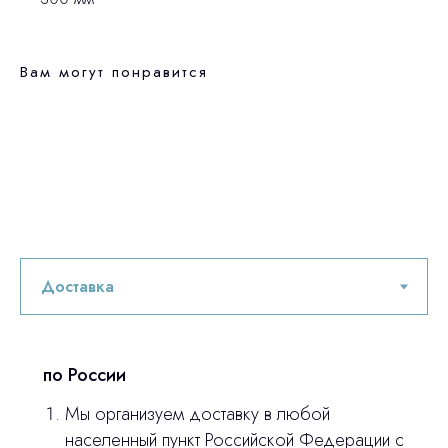
Вам могут понравится
по России
Мы организуем доставку в любой
населенный пункт Российской Федерации с