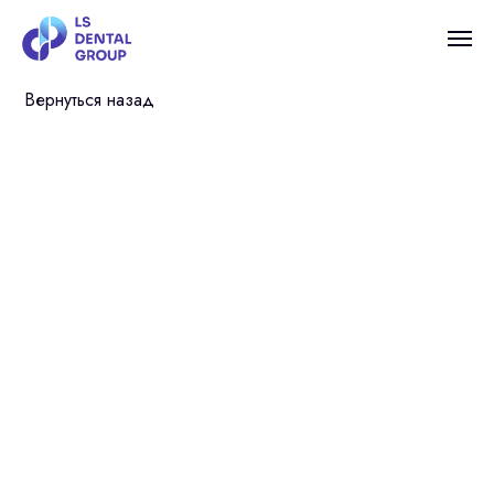
Вернуться назад