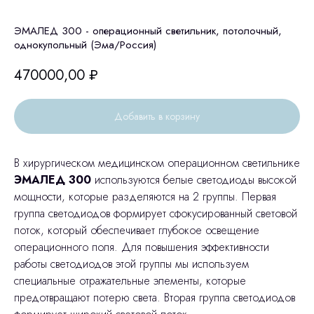
ЭМАЛЕД 300 - операционный светильник, потолочный,
однокупольный (Эма/Россия)
470000,00
₽
Добавить в корзину
В хирургическом медицинском операционном светильнике
ЭМАЛЕД 300
используются белые светодиоды высокой
мощности, которые разделяются на 2 группы. Первая
группа светодиодов формирует сфокусированный световой
поток, который обеспечивает глубокое освещение
операционного поля. Для повышения эффективности
работы светодиодов этой группы мы используем
специальные отражательные элементы, которые
предотвращают потерю света. Вторая группа светодиодов