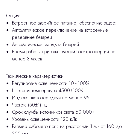
Опция:
Встроенное аварийное питание, обеспечивающее:
Автоматическое переключение на встроенные
резервные батареи
Автоматическая зарядка батарей
Время работы при отключении электроэнергии не
менее 3 часов
Технические характеристики:
Регулировка освещенности 10 - 100%
Цветовая температура 4500±100К
Индекс цветопередачи не менее 95
Частота (50±1) Гц
Срок службы источников света 60 000 ч
Уровень освещенности 120 кЛк
Размер рабочего поля на расстоянии 1 м - от 160 до
300 мм