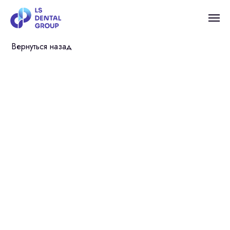
Вернуться назад