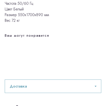
Частота 50/60 Гц
Цвет Белый
Размер 550х1700х890 мм
Вес 72 кг
Вам могут понравится