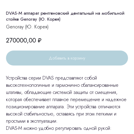
DVAS-M аппарат рентгеновский дентальный на мобильной
стойке Genoray (Ю. Корея)
Genoray (Ю. Корея)
270000,00
₽
Добавить в корзину
Устройства серии DVAS представляют собой
высокотехнологичные и гармонично сбалансированные
штативы, обладающие системой защиты от смещения,
которая обеспечивает плавное перемещение и надежное
позиционирование аппарата. Эти устройства отличаются
высокой стабильностью, оставаясь при этом легкими и
простыми в эксплуатации.
DVAS-M можно удобно регулировать одной рукой: