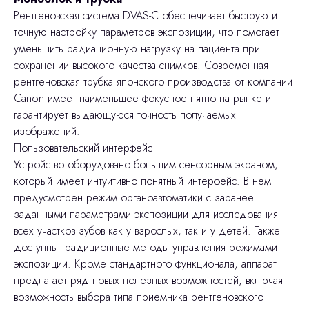
Рентгеновская система DVAS-C обеспечивает быструю и
точную настройку параметров экспозиции, что помогает
уменьшить радиационную нагрузку на пациента при
сохранении высокого качества снимков. Современная
рентгеновская трубка японского производства от компании
Canon имеет наименьшее фокусное пятно на рынке и
гарантирует выдающуюся точность получаемых
изображений.
Пользовательский интерфейс
Устройство оборудовано большим сенсорным экраном,
который имеет интуитивно понятный интерфейс. В нем
предусмотрен режим органоавтоматики с заранее
заданными параметрами экспозиции для исследования
всех участков зубов как у взрослых, так и у детей. Также
доступны традиционные методы управления режимами
экспозиции. Кроме стандартного функционала, аппарат
предлагает ряд новых полезных возможностей, включая
возможность выбора типа приемника рентгеновского