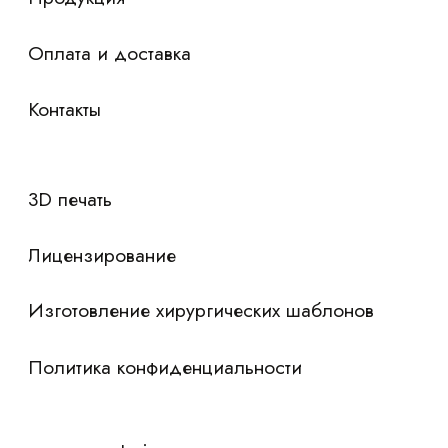
Я согласен с
политикой конфиденциальности
Отправить контакты