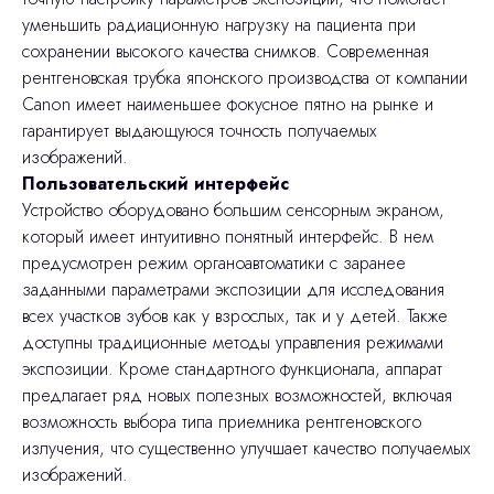
уменьшить радиационную нагрузку на пациента при
сохранении высокого качества снимков. Современная
рентгеновская трубка японского производства от компании
Canon имеет наименьшее фокусное пятно на рынке и
гарантирует выдающуюся точность получаемых
изображений.
Пользовательский интерфейс
Устройство оборудовано большим сенсорным экраном,
который имеет интуитивно понятный интерфейс. В нем
предусмотрен режим органоавтоматики с заранее
заданными параметрами экспозиции для исследования
всех участков зубов как у взрослых, так и у детей. Также
доступны традиционные методы управления режимами
экспозиции. Кроме стандартного функционала, аппарат
предлагает ряд новых полезных возможностей, включая
возможность выбора типа приемника рентгеновского
излучения, что существенно улучшает качество получаемых
изображений.