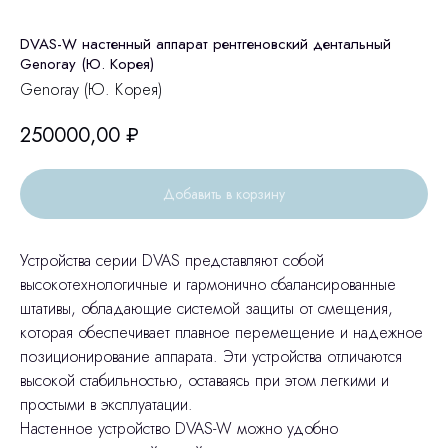
DVAS-W настенный аппарат рентгеновский дентальный
Genoray (Ю. Корея)
Genoray (Ю. Корея)
250000,00
₽
Добавить в корзину
Устройства серии DVAS представляют собой
высокотехнологичные и гармонично сбалансированные
штативы, обладающие системой защиты от смещения,
которая обеспечивает плавное перемещение и надежное
позиционирование аппарата. Эти устройства отличаются
высокой стабильностью, оставаясь при этом легкими и
простыми в эксплуатации.
Настенное устройство DVAS-W можно удобно