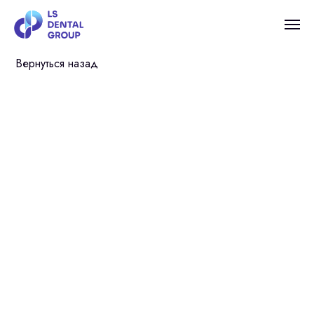
Вернуться назад