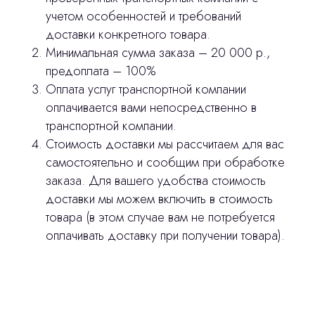
учетом особенностей и требований
доставки конкретного товара.
Минимальная сумма заказа – 20 000 р.,
предоплата – 100%
Оплата услуг транспортной компании
оплачивается вами непосредственно в
транспортной компании.
Стоимость доставки мы рассчитаем для вас
самостоятельно и сообщим при обработке
заказа. Для вашего удобства стоимость
доставки мы можем включить в стоимость
товара (в этом случае вам не потребуется
оплачивать доставку при получении товара).