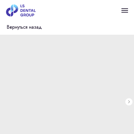
Вернуться назад