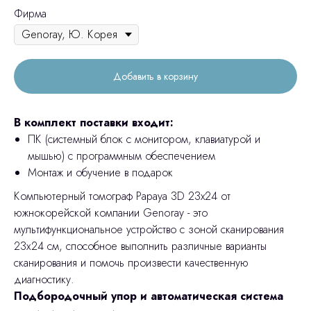
Фирма
Добавить в корзину
В комплект поставки входит:
ПК (системный блок с монитором, клавиатурой и
мышью) с программным обеспечением
Монтаж и обучение в подарок
Компьютерный томограф Papaya 3D 23x24 от
южнокорейской компании Genoray - это
мультифункциональное устройство c зоной сканирования
23х24 см, способное выполнить различные варианты
сканирования и помочь произвести качественную
диагностику.
Подбородочный упор и автоматическая система