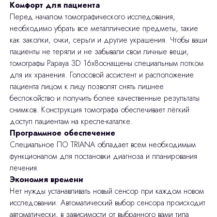
Комфорт для пациента
Перед началом томографического иcследования,
необходимо убрать все металлические предметы, такие
как заколки, очки, серьги и другие украшения. Чтобы ваши
пациенты не теряли и не забывали свои личные вещи,
томографы Papaya 3D 16x8оснащены специальным лотком
для их хранения. Голосовой ассистент и расположение
пациента лицом к лицу позволят снять лишнее
беспокойство и получить более качественные результаты
снимков. Конструкция томографа обеспечивает лёгкий
доступ пациентам на кресле-каталке.
Программное обеспечение
Специальное ПО TRIANA обладает всем необходимым
функционалом для постановки диагноза и планирования
лечения.
Экономия времени
Нет нужды устанавливать новый сенсор при каждом новом
исследовании. Автоматический выбор сенсора происходит
автоматически, в зависимости от выбранного вами типа