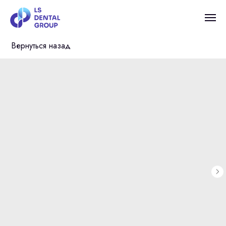
Вернуться назад