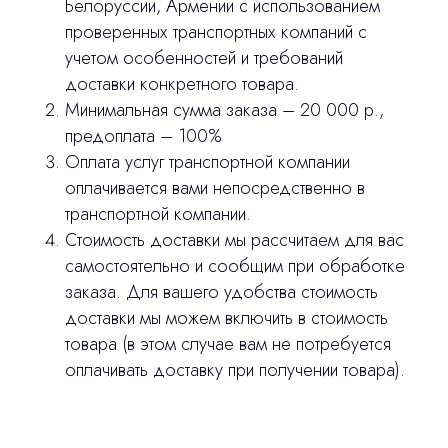
Белоруссии, Армении с использованием
проверенных транспортных компаний с
учетом особенностей и требований
доставки конкретного товара.
Минимальная сумма заказа – 20 000 р.,
предоплата – 100%
Оплата услуг транспортной компании
оплачивается вами непосредственно в
транспортной компании.
Стоимость доставки мы рассчитаем для вас
самостоятельно и сообщим при обработке
заказа. Для вашего удобства стоимость
доставки мы можем включить в стоимость
товара (в этом случае вам не потребуется
оплачивать доставку при получении товара).