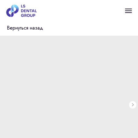
Вернуться назад