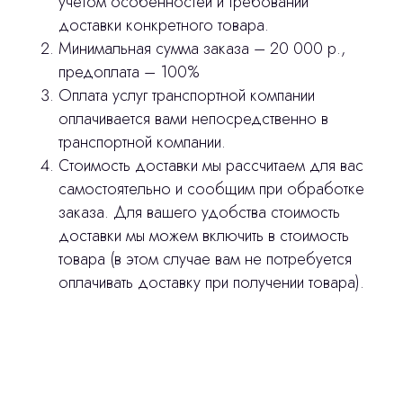
учетом особенностей и требований
доставки конкретного товара.
Минимальная сумма заказа – 20 000 р.,
предоплата – 100%
Оплата услуг транспортной компании
оплачивается вами непосредственно в
транспортной компании.
Стоимость доставки мы рассчитаем для вас
самостоятельно и сообщим при обработке
заказа. Для вашего удобства стоимость
доставки мы можем включить в стоимость
товара (в этом случае вам не потребуется
оплачивать доставку при получении товара).