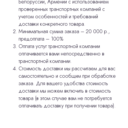
Белоруссии, Армении с использованием
проверенных транспортных компаний с
учетом особенностей и требований
доставки конкретного товара.
Минимальная сумма заказа – 20 000 р.,
предоплата – 100%
Оплата услуг транспортной компании
оплачивается вами непосредственно в
транспортной компании.
Стоимость доставки мы рассчитаем для вас
самостоятельно и сообщим при обработке
заказа. Для вашего удобства стоимость
доставки мы можем включить в стоимость
товара (в этом случае вам не потребуется
оплачивать доставку при получении товара).