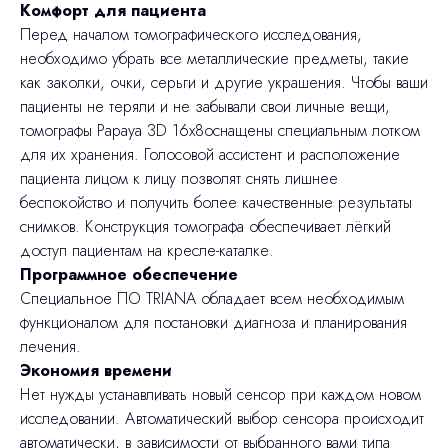
Комфорт для пациента
Перед началом томографического иcследования,
необходимо убрать все металлические предметы, такие
как заколки, очки, серьги и другие украшения. Чтобы ваши
пациенты не теряли и не забывали свои личные вещи,
томографы Papaya 3D 16x8оснащены специальным лотком
для их хранения. Голосовой ассистент и расположение
пациента лицом к лицу позволят снять лишнее
беспокойство и получить более качественные результаты
снимков. Конструкция томографа обеспечивает лёгкий
доступ пациентам на кресле-каталке.
Программное обеспечение
Специальное ПО TRIANA обладает всем необходимым
функционалом для постановки диагноза и планирования
лечения.
Экономия времени
Нет нужды устанавливать новый сенсор при каждом новом
исследовании. Автоматический выбор сенсора происходит
автоматически, в зависимости от выбранного вами типа