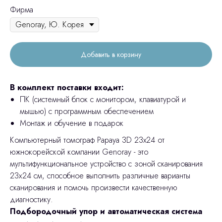
Фирма
Добавить в корзину
В комплект поставки входит:
ПК (системный блок с монитором, клавиатурой и
мышью) с программным обеспечением
Монтаж и обучение в подарок
Компьютерный томограф Papaya 3D 23x24 от
южнокорейской компании Genoray - это
мультифункциональное устройство c зоной сканирования
23х24 см, способное выполнить различные варианты
сканирования и помочь произвести качественную
диагностику.
Подбородочный упор и автоматическая система