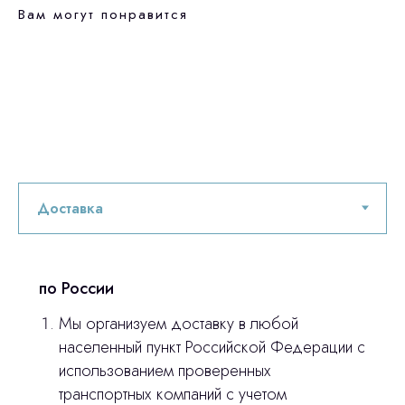
Вам могут понравится
по России
Мы организуем доставку в любой
Остались вопросы
населенный пункт Российской Федерации с
использованием проверенных
оставьте контакты, мы свяжемся и
транспортных компаний с учетом