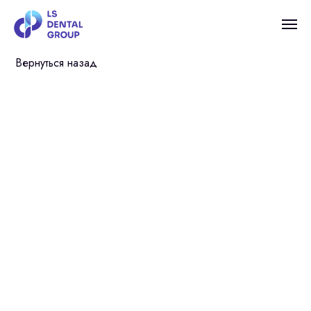
Вернуться назад