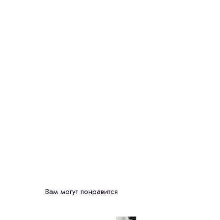
Вам могут понравится