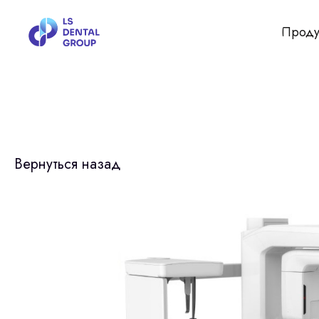
Проду
Вернуться назад