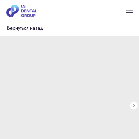
Вернуться назад