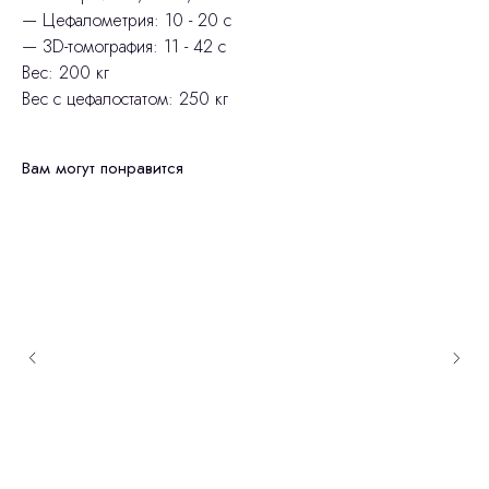
— Цефалометрия: 10 - 20 с
— 3D-томография: 11 - 42 с
Вес: 200 кг
Вес с цефалостатом: 250 кг
Вам могут понравится