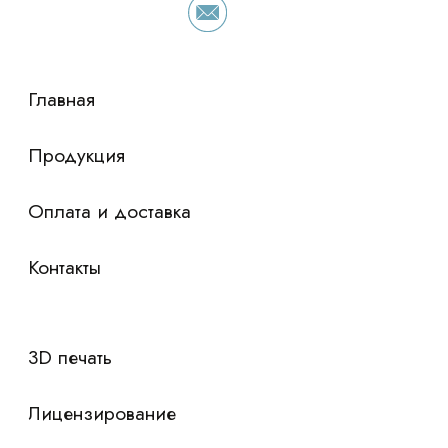
просто оставьте контакты чтобы мы
сориентировали по условиям