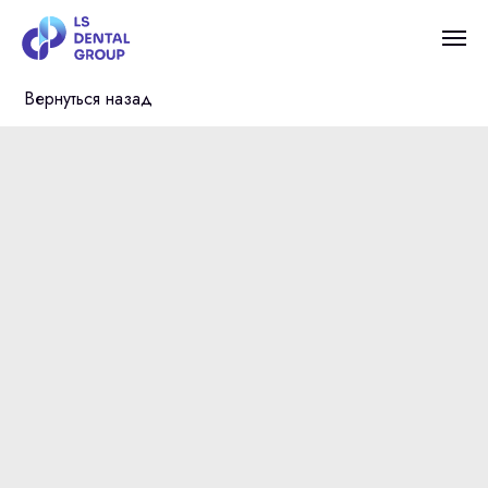
Вернуться назад