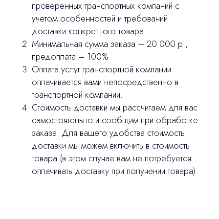
проверенных транспортных компаний с
учетом особенностей и требований
доставки конкретного товара.
Минимальная сумма заказа – 20 000 р.,
предоплата – 100%
Оплата услуг транспортной компании
оплачивается вами непосредственно в
транспортной компании.
Стоимость доставки мы рассчитаем для вас
самостоятельно и сообщим при обработке
заказа. Для вашего удобства стоимость
доставки мы можем включить в стоимость
товара (в этом случае вам не потребуется
оплачивать доставку при получении товара).