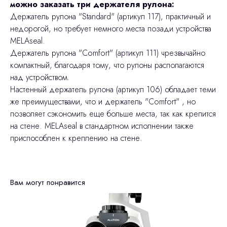
можно заказать три держателя рулона:
Держатель рулона "Standard" (артикул 117), практичный и
недорогой, но требует немного места позади устройства
MELAseal.
Держатель рулона "Comfort" (артикул 111) чрезвычайно
компактный, благодаря тому, что рулоны располагаются
над устройством.
Настенный держатель рулона (артикул 106) обладает теми
же преимуществами, что и держатель "Comfort" , но
позволяет сэкономить еще больше места, так как крепится
на стене. MELAseal в стандартном исполнении также
приспособлен к креплению на стене.
Вам могут понравится