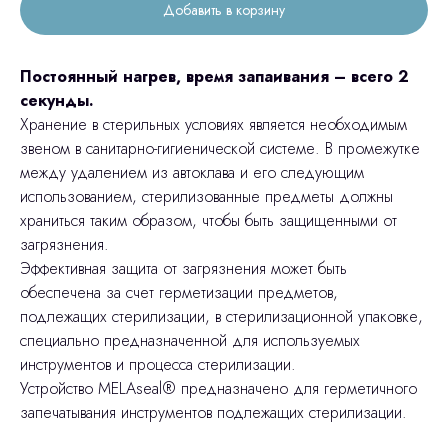
Добавить в корзину
Постоянный нагрев, время запаивания – всего 2
секунды.
Хранение в стерильных условиях является необходимым
звеном в санитарно-гигиенической системе. В промежутке
между удалением из автоклава и его следующим
использованием, стерилизованные предметы должны
храниться таким образом, чтобы быть защищенными от
загрязнения.
Эффективная защита от загрязнения может быть
обеспечена за счет герметизации предметов,
подлежащих стерилизации, в стерилизационной упаковке,
специально предназначенной для используемых
инструментов и процесса стерилизации.
Устройство MELAseal® предназначено для герметичного
запечатывания инструментов подлежащих стерилизации.