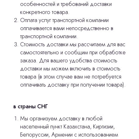
особенностей и требований доставки
Политика конфиденциальности
конкретного товара.
Оплата услуг транспортной компании
stasicus
сделано
оплачивается вами непосредственно в
транспортной компании.
Стоимость доставки мы рассчитаем для вас
самостоятельно и сообщим при обработке
заказа. Для вашего удобства стоимость
доставки мы можем включить в стоимость
товара (в этом случае вам не потребуется
оплачивать доставку при получении товара).
в страны СНГ
Мы организуем доставку в любой
населенный пункт Казахстана, Киргизии,
Белоруссии, Армении с использованием