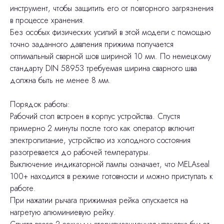
инструмент, чтобы защитить его от повторного загрязнения
в процессе хранения.
Без особых физических усилий в этой модели с помощью
точно заданного давления прижима получается
оптимальный сварной шов шириной 10 мм. По немецкому
стандарту DIN 58953 требуемая ширина сварного шва
должна быть не менее 8 мм.
Порядок работы:
Рабочий стол встроен в корпус устройства. Спустя
примерно 2 минуты после того как оператор включит
электропитание, устройство из холодного состояния
разогревается до рабочей температуры.
Выключение индикаторной лампы означает, что MELAseal
100+ находится в режиме готовности и можно приступать к
работе.
При нажатии рычага прижимная рейка опускается на
нагретую алюминиевую рейку.