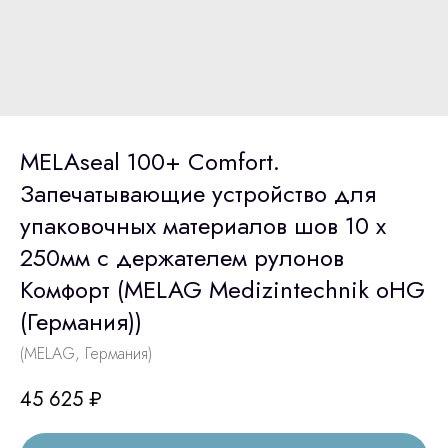
MELAseal 100+ Comfort.
Запечатывающие устройство для
упаковочных материалов шов 10 х
250мм с держателем рулонов
Комфорт (MELAG Medizintechnik oHG
(Германия))
(MELAG, Германия)
45 625
₽