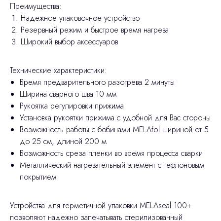
Преимущества:
Надежное упаковочное устройство
Резервный режим и быстрое время нагрева
Широкий выбор аксессуаров
Технические характеристики:
Время предварительного разогрева 2 минуты
Ширина сварного шва 10 мм
Рукоятка регулировки прижима
Установка рукоятки прижима c удобной для Вас стороны
Возможность работы с бобинами MELAfol шириной от 5
до 25 см, длиной 200 м
Возможность среза пленки во время процесса сварки
Металлический нагревательный элемент с тефлоновым
покрытием
Устройства для герметичной упаковки MELAseal 100+
позволяют надежно запечатывать стерилизованный