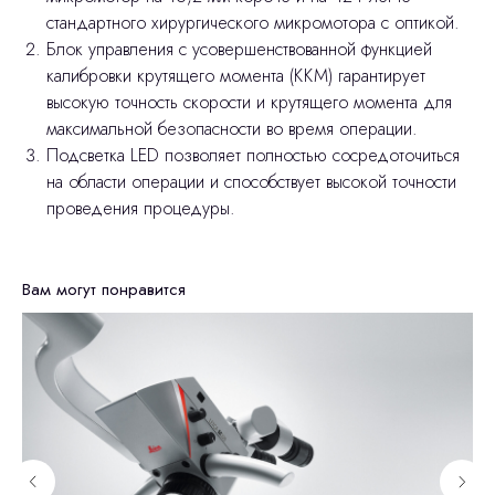
стандартного хирургического микромотора с оптикой.
Блок управления с усовершенствованной функцией
калибровки крутящего момента (ККМ) гарантирует
высокую точность скорости и крутящего момента для
максимальной безопасности во время операции.
Подсветка LED позволяет полностью сосредоточиться
на области операции и способствует высокой точности
проведения процедуры.
Вам могут понравится