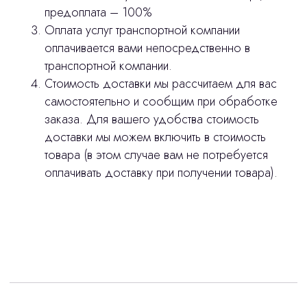
предоплата – 100%
Оплата услуг транспортной компании
оплачивается вами непосредственно в
транспортной компании.
Стоимость доставки мы рассчитаем для вас
самостоятельно и сообщим при обработке
заказа. Для вашего удобства стоимость
доставки мы можем включить в стоимость
товара (в этом случае вам не потребуется
оплачивать доставку при получении товара).
Интересует лизинг?