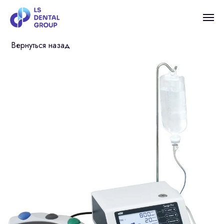
Вернуться назад