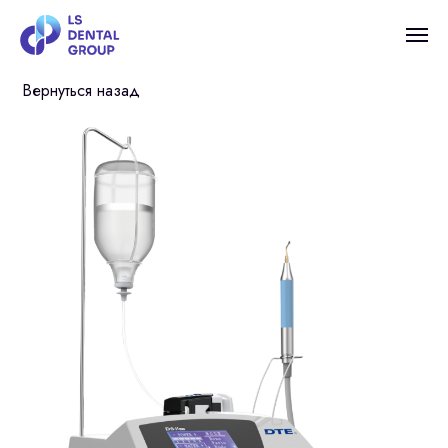
Вернуться назад