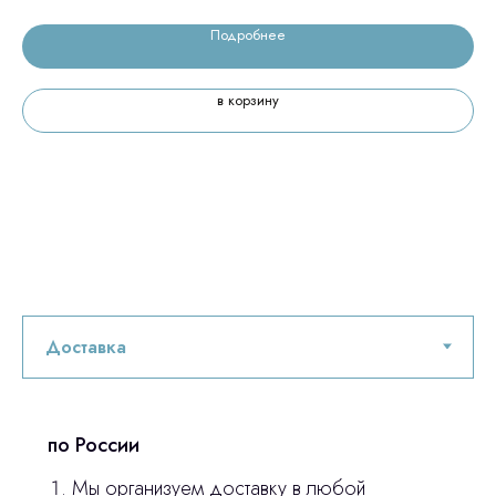
Подробнее
в корзину
по России
Мы организуем доставку в любой