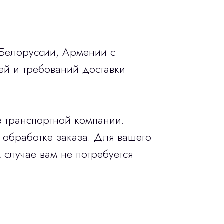
 Белоруссии, Армении с
ей и требований доставки
в транспортной компании.
 обработке заказа. Для вашего
 случае вам не потребуется