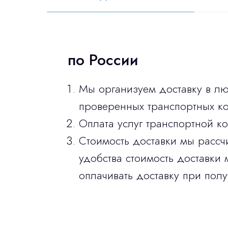
по России
Мы организуем доставку в л
проверенных транспортных ко
Оплата услуг транспортной к
Стоимость доставки мы рассч
удобства стоимость доставки 
оплачивать доставку при полу