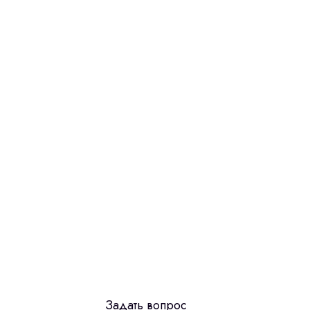
dit,
Задать вопрос