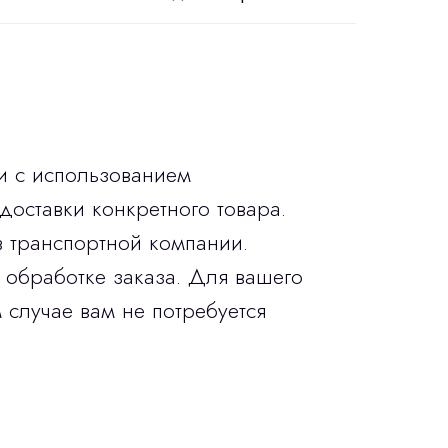
и с использованием
доставки конкретного товара.
в транспортной компании.
 обработке заказа. Для вашего
 случае вам не потребуется