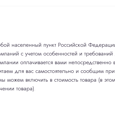
юбой населенный пункт Российской Федераци
мпаний с учетом особенностей и требований 
омпании оплачивается вами непосредственно 
итаем для вас самостоятельно и сообщим при
мы можем включить в стоимость товара (в этом
чении товара).