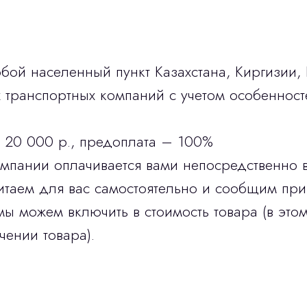
бой населенный пункт Казахстана, Киргизии,
транспортных компаний с учетом особенност
 20 000 р., предоплата – 100%
омпании оплачивается вами непосредственно 
итаем для вас самостоятельно и сообщим при
мы можем включить в стоимость товара (в этом
чении товара).