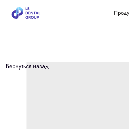
Проду
Вернуться назад