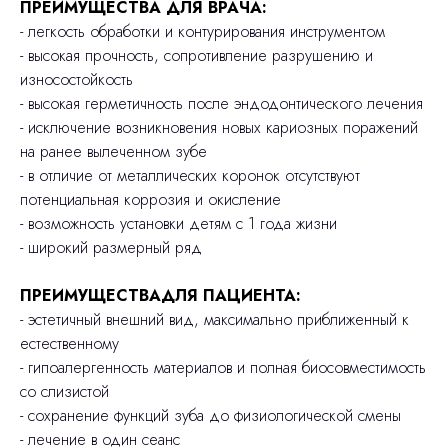
ПРЕИМУЩЕСТВА ДЛЯ ВРАЧА:
- легкость обработки и контурирования инструментом
- высокая прочность, сопротивление разрушению и
износостойкость
- высокая герметичность после эндодонтического лечения
- исключение возникновения новых кариозных поражений
на ранее вылеченном зубе
- в отличие от металлических коронок отсутствуют
потенциальная коррозия и окисление
- возможность установки детям с 1 года жизни
- широкий размерный ряд
ПРЕИМУЩЕСТВАДЛЯ ПАЦИЕНТА:
- эстетичный внешний вид, максимально приближенный к
естественному
- гипоалергенность материалов и полная биосовместимость
со слизистой
- сохранение функций зуба до физиологической смены
- лечение в один сеанс