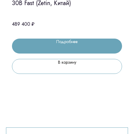
30B Fast (Zetin, Китай)
489 400
₽
Подробнее
В корзину
Остались вопросы