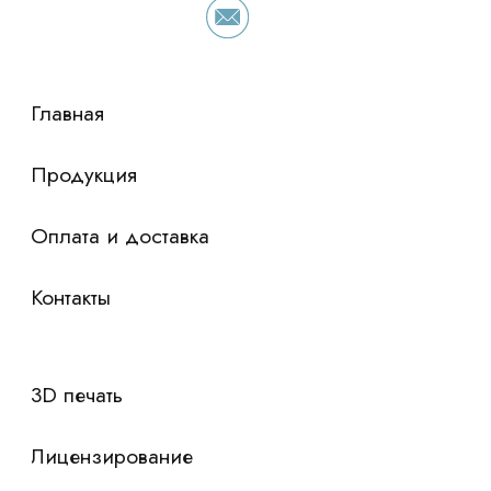
просто оставьте контакты чтобы мы
сориентировали по условиям