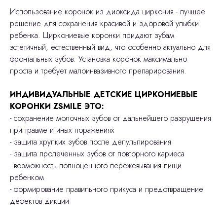
Использование коронок из диоксида циркония - лучшее
решение для сохранения красивой и здоровой улыбки
ребенка. Циркониевые коронки придают зубам
эстетичный, естественный вид, что особенно актуально для
фронтальных зубов. Установка коронок максимально
проста и требует малоинвазивного препарирования.
ИНДИВИДУАЛЬНЫЕ ДЕТСКИЕ ЦИРКОНИЕВЫЕ
КОРОНКИ ZSMILE ЭТО:
- сохранение молочных зубов от дальнейшего разрушения
при травме и иных поражениях
- защита хрупких зубов после депульпирования
- защита пролеченных зубов от повторного кариеса
- возможность полноценного пережевывания пищи
ребенком
- формирование правильного прикуса и предотвращение
дефектов дикции