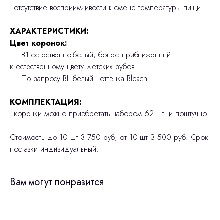
- отсутствие восприимчивости к смене температуры пищи
ХАРАКТЕРИСТИКИ:
Цвет коронок:
- В1 естественно-белый, более приближенный
к естественному цвету детских зубов
- По запросу BL белый - оттенка Bleach
КОМПЛЕКТАЦИЯ:
- коронки можно приобретать набором 62 шт. и поштучно.
Стоимость до 10 шт 3 750 руб, от 10 шт 3 500 руб. Срок
поставки индивидуальный.
Вам могут понравится