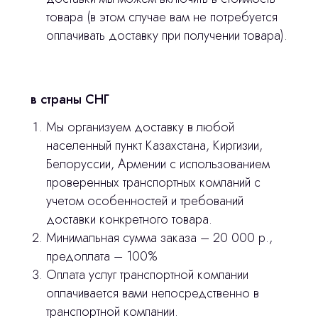
товара (в этом случае вам не потребуется
оплачивать доставку при получении товара).
stasicus
сделано
в страны СНГ
Мы организуем доставку в любой
населенный пункт Казахстана, Киргизии,
Белоруссии, Армении с использованием
проверенных транспортных компаний с
учетом особенностей и требований
доставки конкретного товара.
Минимальная сумма заказа – 20 000 р.,
предоплата – 100%
Оплата услуг транспортной компании
оплачивается вами непосредственно в
транспортной компании.