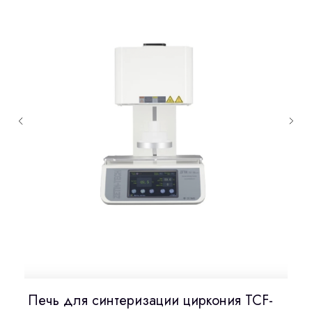
Печь для синтеризации циркония TCF-