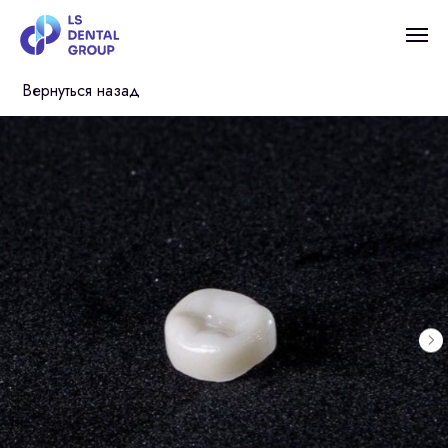
Вернуться назад