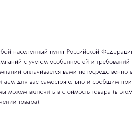
юбой населенный пункт Российской Федераци
мпаний с учетом особенностей и требований 
омпании оплачивается вами непосредственно 
итаем для вас самостоятельно и сообщим при
мы можем включить в стоимость товара (в этом
чении товара).