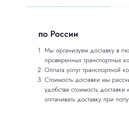
по России
Мы организуем доставку в л
проверенных транспортных ко
Оплата услуг транспортной к
Стоимость доставки мы рассч
удобства стоимость доставки 
оплачивать доставку при полу