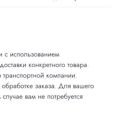
и с использованием
доставки конкретного товара.
в транспортной компании.
 обработке заказа. Для вашего
 случае вам не потребуется