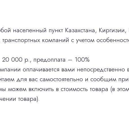
бой населенный пункт Казахстана, Киргизии,
транспортных компаний с учетом особенност
 20 000 р., предоплата – 100%
омпании оплачивается вами непосредственно 
итаем для вас самостоятельно и сообщим при
мы можем включить в стоимость товара (в этом
чении товара).