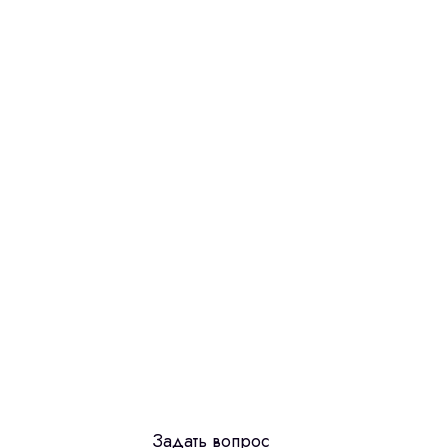
Задать вопрос