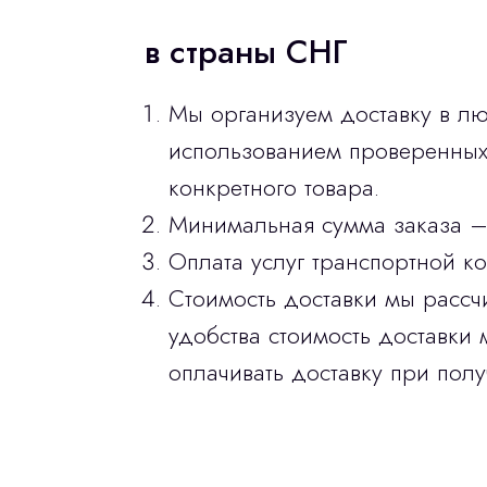
в страны СНГ
Мы организуем доставку в лю
использованием проверенных 
конкретного товара.
Минимальная сумма заказа –
Оплата услуг транспортной к
Стоимость доставки мы рассч
удобства стоимость доставки 
оплачивать доставку при полу