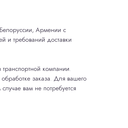
 Белоруссии, Армении с
ей и требований доставки
в транспортной компании.
 обработке заказа. Для вашего
 случае вам не потребуется