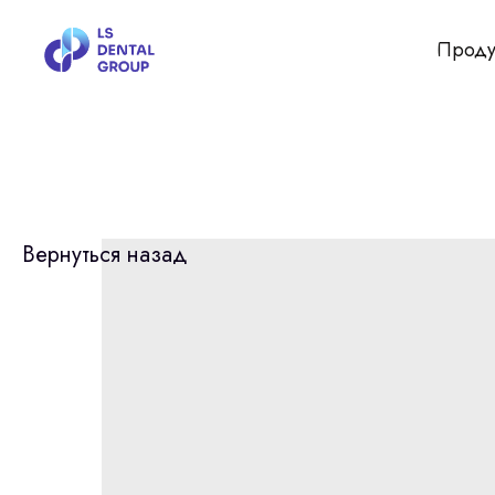
Проду
Вернуться назад