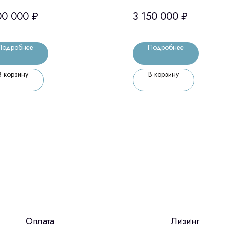
IS (США)
00 000
₽
3 150 000
₽
Подробнее
Подробнее
В корзину
В корзину
Оплата
Лизинг