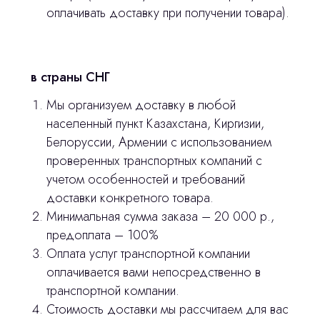
оплачивать доставку при получении товара).
stasicus
сделано
в страны СНГ
Мы организуем доставку в любой
населенный пункт Казахстана, Киргизии,
Белоруссии, Армении с использованием
проверенных транспортных компаний с
учетом особенностей и требований
доставки конкретного товара.
Минимальная сумма заказа – 20 000 р.,
предоплата – 100%
Оплата услуг транспортной компании
оплачивается вами непосредственно в
транспортной компании.
Стоимость доставки мы рассчитаем для вас