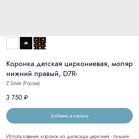
Коронка детская циркониевая, моляр
нижний правый, D7R-
Z Smile (Россия)
3 750
₽
Добавить в корзину
Использование коронок из диоксида циркония - лучшее