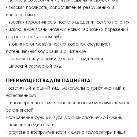
- высокая прочность, сопротивление разрушению и
износостойкость
- высокая герметичность после эндодонтического лечения
- исключение возникновения новых кариозных поражений
на ранее вылеченном зубе
- в отличие от металлических коронок отсутствуют
потенциальная коррозия и окисление
- возможность установки детям с 1 года жизни
- широкий размерный ряд
ПРЕИМУЩЕСТВАДЛЯ ПАЦИЕНТА:
- эстетичный внешний вид, максимально приближенный к
естественному
- гипоалергенность материалов и полная биосовместимость
со слизистой
- сохранение функций зуба до физиологической смены
- лечение в один сеанс
- отсутствие восприимчивости к смене температуры пищи