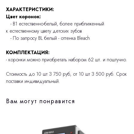
ХАРАКТЕРИСТИКИ:
Цвет коронок:
- В1 естественно-белый, более приближенный
к естественному цвету детских зубов
- По запросу BL белый - оттенка Bleach
КОМПЛЕКТАЦИЯ:
- коронки можно приобретать набором 62 шт. и поштучно.
Стоимость до 10 шт 3 750 руб, от 10 шт 3 500 руб. Срок
поставки индивидуальный.
Вам могут понравится