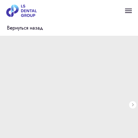
Вернуться назад