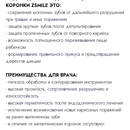
КОРОНКИ ZSMILE ЭТО:
- сохранение молочных зубов от дальнейшего разрушения
при травме и иных поражениях
- защита хрупких зубов после депульпирования
- защита пролеченных зубов от повторного кариеса
- возможность полноценного пережевывания пищи
ребенком
- формирование правильного прикуса и предотвращение
дефектов дикции
ПРЕИМУЩЕСТВА ДЛЯ ВРАЧА:
- легкость обработки и контурирования инструментом
- высокая прочность, сопротивление разрушению и
износостойкость
- высокая герметичность после эндодонтического лечения
- исключение возникновения новых кариозных поражений
на ранее вылеченном зубе
- в отличие от металлических коронок отсутствуют