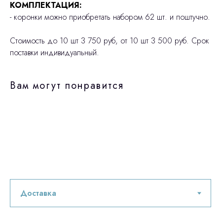
КОМПЛЕКТАЦИЯ:
- коронки можно приобретать набором 62 шт. и поштучно.
Стоимость до 10 шт 3 750 руб, от 10 шт 3 500 руб. Срок
поставки индивидуальный.
Вам могут понравится