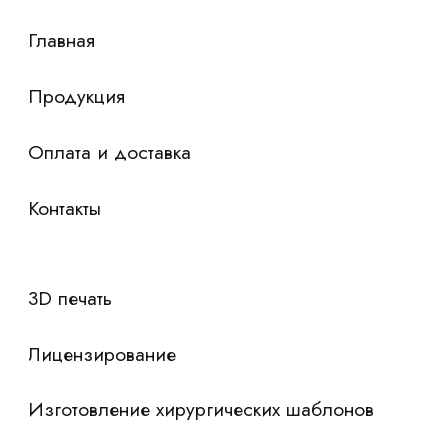
Я согласен с
политикой конфиденциальности