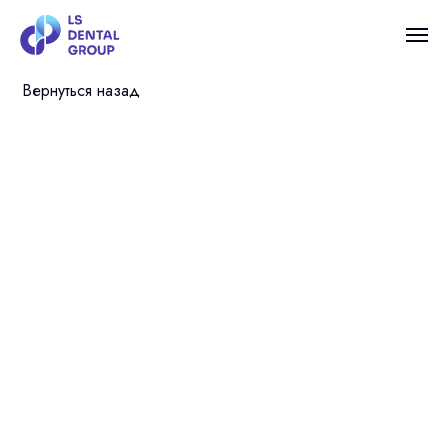
Вернуться назад