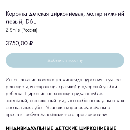
Коронка детская циркониевая, моляр нижний
левый, D6L-
Z Smile (Россия)
3750,00
₽
Добавить в корзину
Использование коронок из диоксида циркония - лучшее
решение для сохранения красивой и здоровой улыбки
ребенка. Циркониевые коронки придают зубам
эстетичный, естественный вид, что особенно актуально для
фронтальных зубов. Установка коронок максимально
проста и требует малоинвазивного препарирования.
ИНДИВИДУАЛЬНЫЕ ДЕТСКИЕ ЦИРКОНИЕВЫЕ