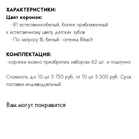
ХАРАКТЕРИСТИКИ:
Цвет коронок:
- В1 естественно-белый, более приближенный
к естественному цвету детских зубов
- По запросу BL белый - оттенка Bleach
КОМПЛЕКТАЦИЯ:
- коронки можно приобретать набором 62 шт. и поштучно.
Стоимость до 10 шт 3 750 руб, от 10 шт 3 500 руб. Срок
поставки индивидуальный.
Вам могут понравится