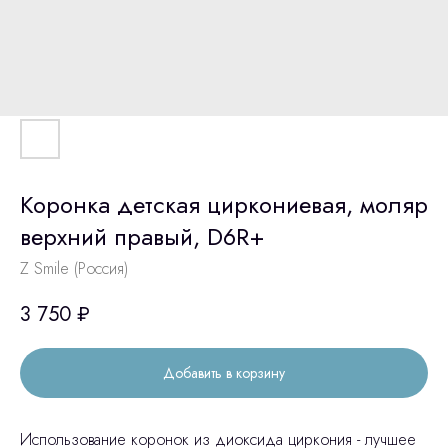
Коронка детская циркониевая, моляр
верхний правый, D6R+
Z Smile (Россия)
3 750
₽
Добавить в корзину
Использование коронок из диоксида циркония - лучшее