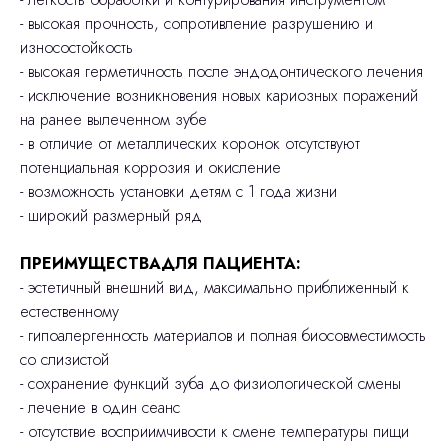
- высокая прочность, сопротивление разрушению и
износостойкость
- высокая герметичность после эндодонтического лечения
- исключение возникновения новых кариозных поражений
на ранее вылеченном зубе
- в отличие от металлических коронок отсутствуют
потенциальная коррозия и окисление
- возможность установки детям с 1 года жизни
- широкий размерный ряд
ПРЕИМУЩЕСТВАДЛЯ ПАЦИЕНТА:
- эстетичный внешний вид, максимально приближенный к
естественному
- гипоалергенность материалов и полная биосовместимость
со слизистой
- сохранение функций зуба до физиологической смены
- лечение в один сеанс
- отсутствие восприимчивости к смене температуры пищи