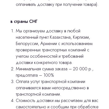
оплачивать доставку при получении товара).
stasicus
сделано
в страны СНГ
Мы организуем доставку в любой
населенный пункт Казахстана, Киргизии,
Белоруссии, Армении с использованием
проверенных транспортных компаний с
учетом особенностей и требований
доставки конкретного товара.
Минимальная сумма заказа – 20 000 р.,
предоплата – 100%
Оплата услуг транспортной компании
оплачивается вами непосредственно в
транспортной компании.
Стоимость доставки мы рассчитаем для вас
самостоятельно и сообщим при обработке