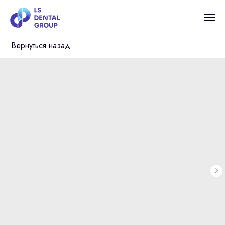
Вернуться назад