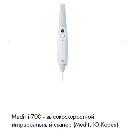
Medit i 700 - высокоскоростной
интраоральный сканер (Medit, Ю.Корея)