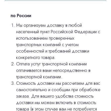
ответим на все вопросы
по России
Мы организуем доставку в любой
Главная
населенный пункт Российской Федерации с
Продукция
использованием проверенных
транспортных компаний с учетом
Оплата и доставка
особенностей и требований доставки
Контакты
конкретного товара.
Оплата услуг транспортной компании
оплачивается вами непосредственно в
3D печать
транспортной компании.
Лицензирование
Стоимость доставки мы рассчитаем для вас
самостоятельно и сообщим при обработке
Изготовление хирургических шаблонов
заказа. Для вашего удобства стоимость
Политика конфиденциальности
доставки мы можем включить в стоимость
товара (в этом случае вам не потребуется