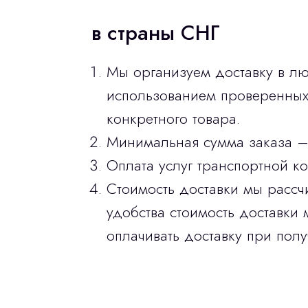
в страны СНГ
Мы организуем доставку в лю
использованием проверенных 
конкретного товара.
Минимальная сумма заказа –
Оплата услуг транспортной к
Стоимость доставки мы рассч
удобства стоимость доставки 
оплачивать доставку при полу