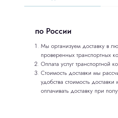
по России
Мы организуем доставку в л
проверенных транспортных ко
Оплата услуг транспортной к
Стоимость доставки мы рассч
удобства стоимость доставки 
оплачивать доставку при полу