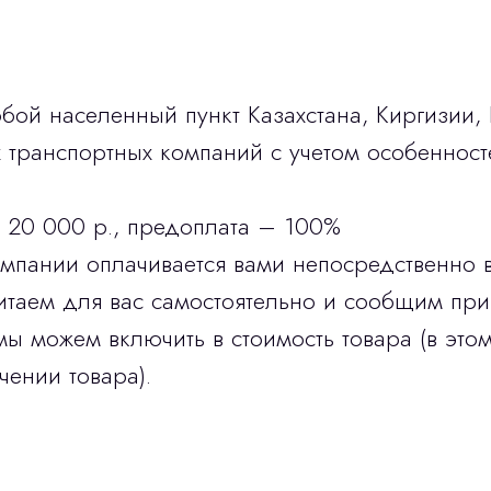
бой населенный пункт Казахстана, Киргизии,
транспортных компаний с учетом особенност
 20 000 р., предоплата – 100%
омпании оплачивается вами непосредственно 
итаем для вас самостоятельно и сообщим при
мы можем включить в стоимость товара (в этом
чении товара).