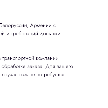
 Белоруссии, Армении с
ей и требований доставки
в транспортной компании.
 обработке заказа. Для вашего
 случае вам не потребуется