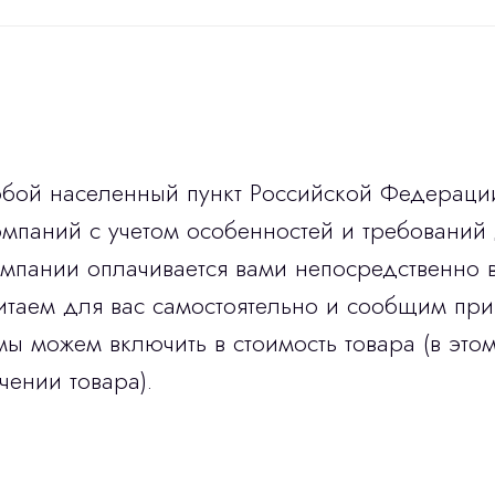
юбой населенный пункт Российской Федераци
мпаний с учетом особенностей и требований 
омпании оплачивается вами непосредственно 
итаем для вас самостоятельно и сообщим при
мы можем включить в стоимость товара (в этом
чении товара).