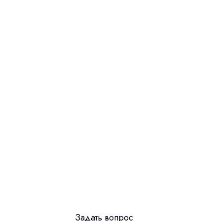
Задать вопрос