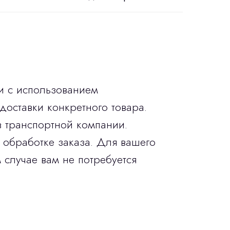
и с использованием
доставки конкретного товара.
в транспортной компании.
 обработке заказа. Для вашего
 случае вам не потребуется