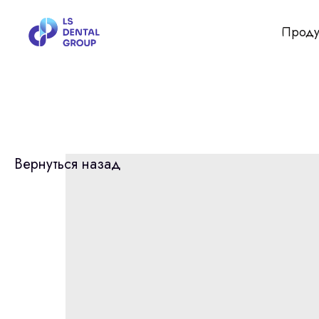
Проду
Вернуться назад