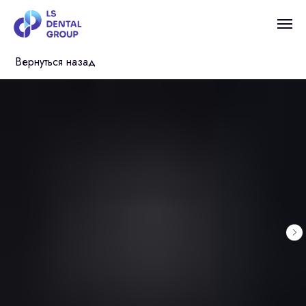
Вернуться назад