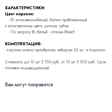
ХАРАКТЕРИСТИКИ:
Цвет коронок:
- В1 естественно-белый, более приближенный
к естественному цвету детских зубов
- По запросу BL белый - оттенка Bleach
КОМПЛЕКТАЦИЯ:
- коронки можно приобретать набором 62 шт. и поштучно.
Стоимость до 10 шт 3 750 руб, от 10 шт 3 500 руб. Срок
поставки индивидуальный.
Вам могут понравится