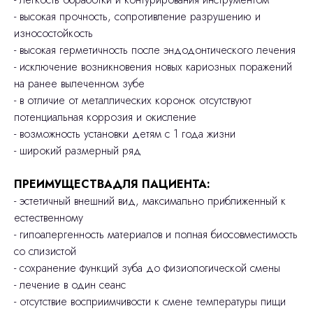
- высокая прочность, сопротивление разрушению и
износостойкость
- высокая герметичность после эндодонтического лечения
- исключение возникновения новых кариозных поражений
на ранее вылеченном зубе
- в отличие от металлических коронок отсутствуют
потенциальная коррозия и окисление
- возможность установки детям с 1 года жизни
- широкий размерный ряд
ПРЕИМУЩЕСТВАДЛЯ ПАЦИЕНТА:
- эстетичный внешний вид, максимально приближенный к
естественному
- гипоалергенность материалов и полная биосовместимость
со слизистой
- сохранение функций зуба до физиологической смены
- лечение в один сеанс
- отсутствие восприимчивости к смене температуры пищи