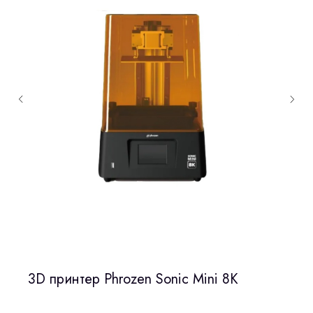
3D принтер Phrozen Sonic Mini 8K