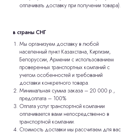
оплачивать доставку при получении товара).
stasicus
сделано
в страны СНГ
Мы организуем доставку в любой
населенный пункт Казахстана, Киргизии,
Белоруссии, Армении с использованием
проверенных транспортных компаний с
учетом особенностей и требований
доставки конкретного товара.
Минимальная сумма заказа – 20 000 р.,
предоплата – 100%
Оплата услуг транспортной компании
оплачивается вами непосредственно в
транспортной компании.
Стоимость доставки мы рассчитаем для вас