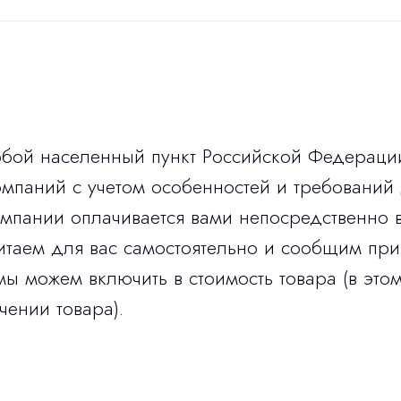
юбой населенный пункт Российской Федераци
мпаний с учетом особенностей и требований 
омпании оплачивается вами непосредственно 
итаем для вас самостоятельно и сообщим при
мы можем включить в стоимость товара (в этом
чении товара).