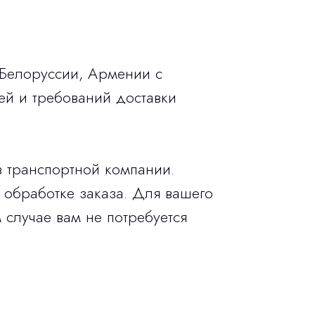
 Белоруссии, Армении с
ей и требований доставки
в транспортной компании.
 обработке заказа. Для вашего
 случае вам не потребуется