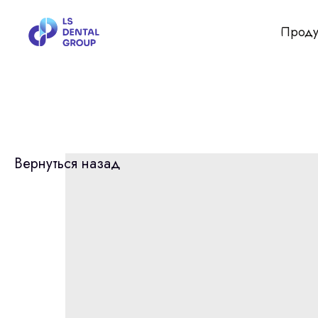
Проду
Вернуться назад