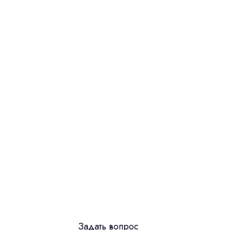
Задать вопрос