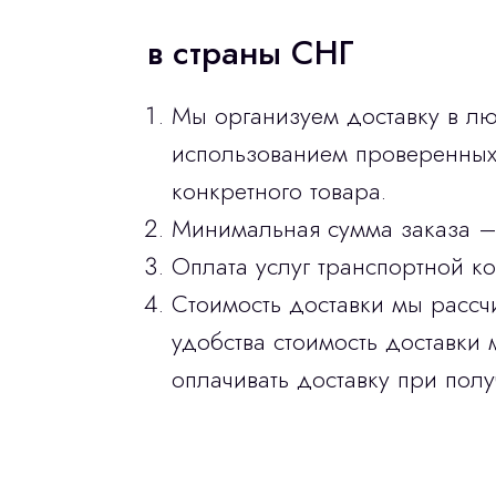
в страны СНГ
Мы организуем доставку в лю
использованием проверенных 
конкретного товара.
Минимальная сумма заказа –
Оплата услуг транспортной к
Стоимость доставки мы рассч
удобства стоимость доставки 
оплачивать доставку при полу