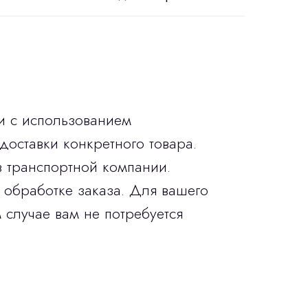
и с использованием
доставки конкретного товара.
в транспортной компании.
 обработке заказа. Для вашего
 случае вам не потребуется