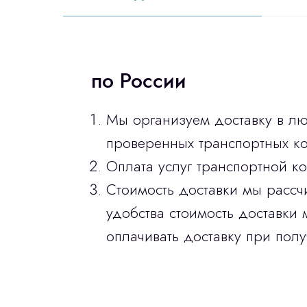
по России
Мы организуем доставку в л
проверенных транспортных ко
Оплата услуг транспортной к
Стоимость доставки мы рассч
удобства стоимость доставки 
оплачивать доставку при полу