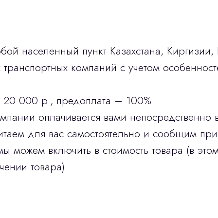
бой населенный пункт Казахстана, Киргизии,
транспортных компаний с учетом особенност
 20 000 р., предоплата – 100%
омпании оплачивается вами непосредственно 
итаем для вас самостоятельно и сообщим при
мы можем включить в стоимость товара (в этом
чении товара).