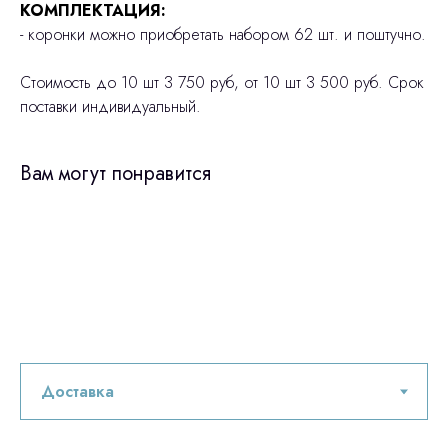
КОМПЛЕКТАЦИЯ:
- коронки можно приобретать набором 62 шт. и поштучно.
Стоимость до 10 шт 3 750 руб, от 10 шт 3 500 руб. Срок
поставки индивидуальный.
Вам могут понравится