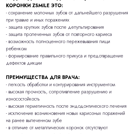
КОРОНКИ ZSMILE ЭТО:
- сохранение молочных зубов от дальнейшего разрушения
при травме и иных поражениях
- защита хрупких зубов после депульпирования
- защита пролеченных зубов от повторного кариеса
- возможность полноценного пережевывания пищи
ребенком
- формирование правильного прикуса и предотвращение
дефектов дикции
ПРЕИМУЩЕСТВА ДЛЯ ВРАЧА:
- легкость обработки и контурирования инструментом
- высокая прочность, сопротивление разрушению и
износостойкость
- высокая герметичность после эндодонтического лечения
- исключение возникновения новых кариозных поражений
на ранее вылеченном зубе
- в отличие от металлических коронок отсутствуют