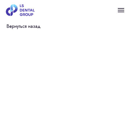
Вернуться назад