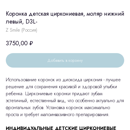
Коронка детская циркониевая, моляр нижний
левый, D3L-
Z Smile (Россия)
3750,00
₽
Добавить в корзину
Использование коронок из диоксида циркония - лучшее
решение для сохранения красивой и здоровой улыбки
ребенка. Циркониевые коронки придают зубам
эстетичный, естественный вид, что особенно актуально для
фронтальных зубов. Установка коронок максимально
проста и требует малоинвазивного препарирования.
ИНДИВИДУАЛЬНЫЕ ДЕТСКИЕ ЦИРКОНИЕВЫЕ