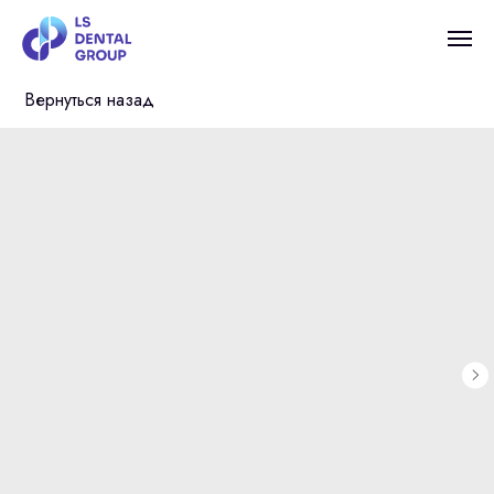
Вернуться назад