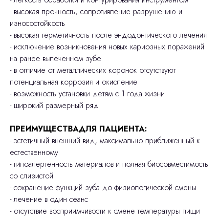
- высокая прочность, сопротивление разрушению и
износостойкость
- высокая герметичность после эндодонтического лечения
- исключение возникновения новых кариозных поражений
на ранее вылеченном зубе
- в отличие от металлических коронок отсутствуют
потенциальная коррозия и окисление
- возможность установки детям с 1 года жизни
- широкий размерный ряд
ПРЕИМУЩЕСТВАДЛЯ ПАЦИЕНТА:
- эстетичный внешний вид, максимально приближенный к
естественному
- гипоалергенность материалов и полная биосовместимость
со слизистой
- сохранение функций зуба до физиологической смены
- лечение в один сеанс
- отсутствие восприимчивости к смене температуры пищи