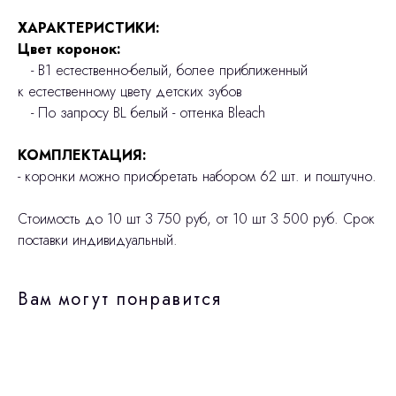
ХАРАКТЕРИСТИКИ:
Цвет коронок:
- В1 естественно-белый, более приближенный
к естественному цвету детских зубов
- По запросу BL белый - оттенка Bleach
КОМПЛЕКТАЦИЯ:
- коронки можно приобретать набором 62 шт. и поштучно.
Стоимость до 10 шт 3 750 руб, от 10 шт 3 500 руб. Срок
поставки индивидуальный.
Вам могут понравится