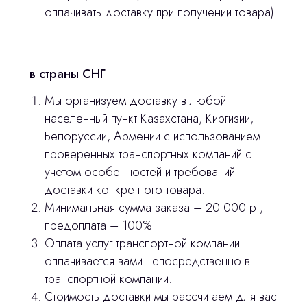
оплачивать доставку при получении товара).
stasicus
сделано
в страны СНГ
Мы организуем доставку в любой
населенный пункт Казахстана, Киргизии,
Белоруссии, Армении с использованием
проверенных транспортных компаний с
учетом особенностей и требований
доставки конкретного товара.
Минимальная сумма заказа – 20 000 р.,
предоплата – 100%
Оплата услуг транспортной компании
оплачивается вами непосредственно в
транспортной компании.
Стоимость доставки мы рассчитаем для вас