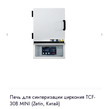
Печь для синтеризации циркония TCF-
30B MINI (Zetin, Китай)