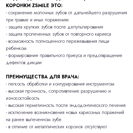
КОРОНКИ ZSMILE ЭТО:
- сохранение молочных зубов от дальнейшего разрушения
при травме и иных поражениях
- защита хрупких зубов после депульпирования
- защита пролеченных зубов от повторного кариеса
- возможность полноценного пережевывания пищи
ребенком
- формирование правильного прикуса и предотвращение
дефектов дикции
ПРЕИМУЩЕСТВА ДЛЯ ВРАЧА:
- легкость обработки и контурирования инструментом
- высокая прочность, сопротивление разрушению и
износостойкость
- высокая герметичность после эндодонтического лечения
- исключение возникновения новых кариозных поражений
на ранее вылеченном зубе
- в отличие от металлических коронок отсутствуют