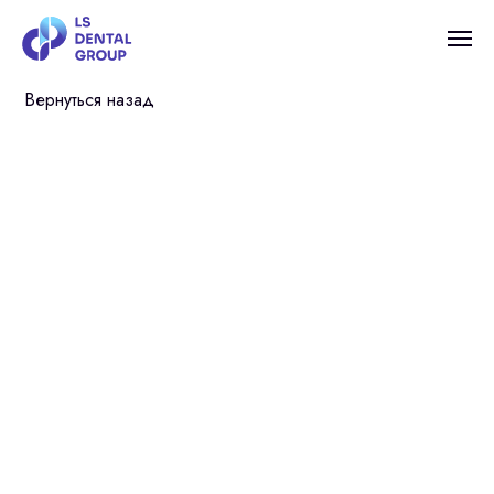
Вернуться назад