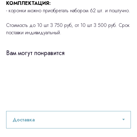
КОМПЛЕКТАЦИЯ:
- коронки можно приобретать набором 62 шт. и поштучно.
Стоимость до 10 шт 3 750 руб, от 10 шт 3 500 руб. Срок
поставки индивидуальный.
Вам могут понравится