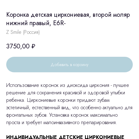
Коронка детская циркониевая, второй моляр
нижний правый, E6R-
Z Smile (Россия)
3750,00
₽
Добавить в корзину
Использование коронок из диоксида циркония - лучшее
решение для сохранения красивой и здоровой улыбки
ребенка. Циркониевые коронки придают зубам
эстетичный, естественный вид, что особенно актуально для
фронтальных зубов. Установка коронок максимально
проста и требует малоинвазивного препарирования.
ИНДИВИДУАЛЬНЫЕ ДЕТСКИЕ ЦИРКОНИЕВЫЕ