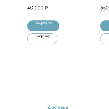
40 000
₽
550
Подробнее
В корзину
Доставка