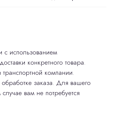
и с использованием
доставки конкретного товара.
в транспортной компании.
 обработке заказа. Для вашего
 случае вам не потребуется