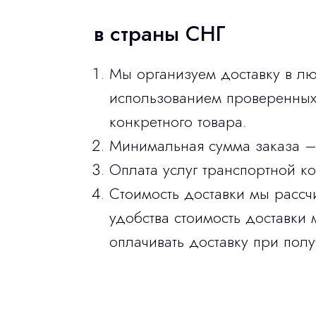
в страны СНГ
Мы организуем доставку в лю
использованием проверенных 
конкретного товара.
Минимальная сумма заказа –
Оплата услуг транспортной к
Стоимость доставки мы рассч
удобства стоимость доставки 
оплачивать доставку при полу