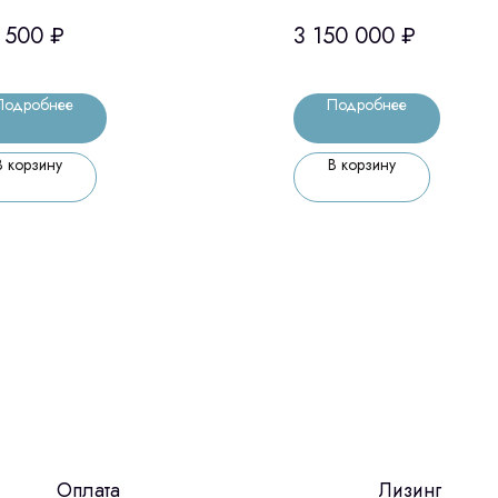
 500
₽
3 150 000
₽
Подробнее
Подробнее
В корзину
В корзину
Оплата
Лизинг