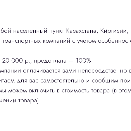
бой населенный пункт Казахстана, Киргизии,
транспортных компаний с учетом особенност
 20 000 р., предоплата – 100%
омпании оплачивается вами непосредственно 
итаем для вас самостоятельно и сообщим при
мы можем включить в стоимость товара (в этом
чении товара).