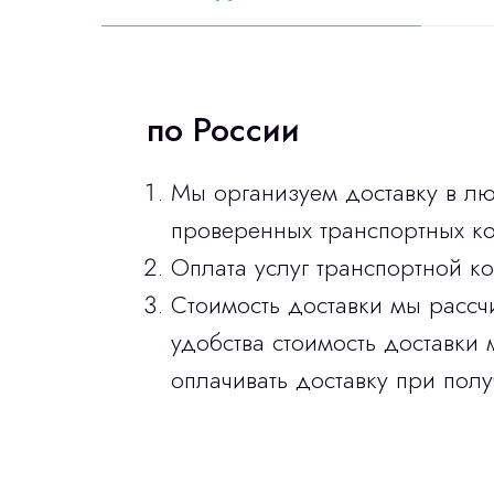
по России
Мы организуем доставку в л
проверенных транспортных ко
Оплата услуг транспортной к
Стоимость доставки мы рассч
удобства стоимость доставки 
оплачивать доставку при полу