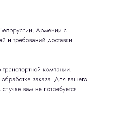
 Белоруссии, Армении с
ей и требований доставки
в транспортной компании.
 обработке заказа. Для вашего
 случае вам не потребуется