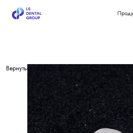
Проду
Вернуться назад