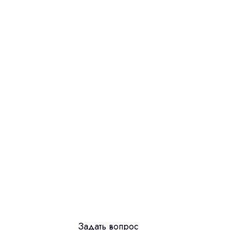
Задать вопрос