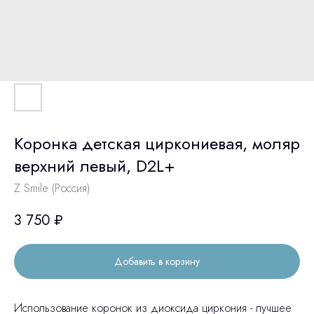
Коронка детская циркониевая, моляр
верхний левый, D2L+
Z Smile (Россия)
3 750
₽
Добавить в корзину
Использование коронок из диоксида циркония - лучшее