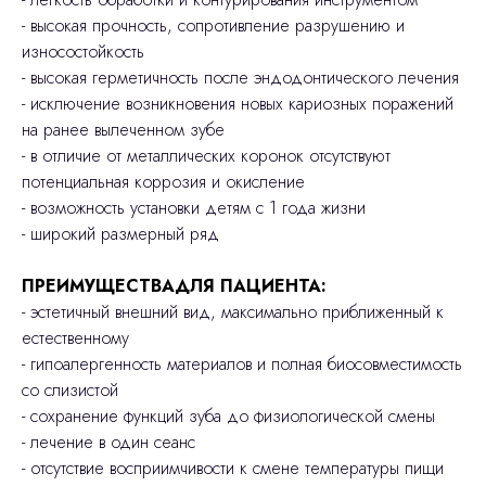
- высокая прочность, сопротивление разрушению и
износостойкость
- высокая герметичность после эндодонтического лечения
- исключение возникновения новых кариозных поражений
на ранее вылеченном зубе
- в отличие от металлических коронок отсутствуют
потенциальная коррозия и окисление
- возможность установки детям с 1 года жизни
- широкий размерный ряд
ПРЕИМУЩЕСТВАДЛЯ ПАЦИЕНТА:
- эстетичный внешний вид, максимально приближенный к
естественному
- гипоалергенность материалов и полная биосовместимость
со слизистой
- сохранение функций зуба до физиологической смены
- лечение в один сеанс
- отсутствие восприимчивости к смене температуры пищи