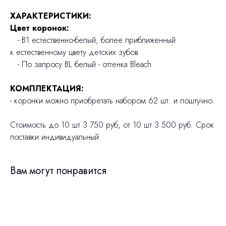
ХАРАКТЕРИСТИКИ:
Цвет коронок:
- В1 естественно-белый, более приближенный
к естественному цвету детских зубов
- По запросу BL белый - оттенка Bleach
КОМПЛЕКТАЦИЯ:
- коронки можно приобретать набором 62 шт. и поштучно.
Стоимость до 10 шт 3 750 руб, от 10 шт 3 500 руб. Срок
поставки индивидуальный.
Вам могут понравится