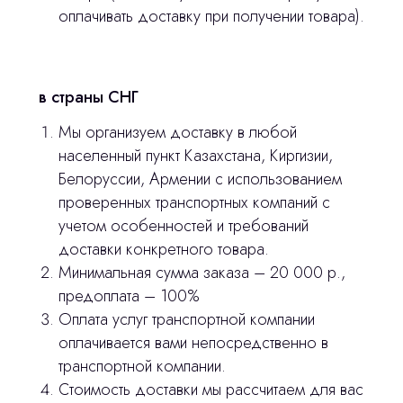
оплачивать доставку при получении товара).
stasicus
сделано
в страны СНГ
Мы организуем доставку в любой
населенный пункт Казахстана, Киргизии,
Белоруссии, Армении с использованием
проверенных транспортных компаний с
учетом особенностей и требований
доставки конкретного товара.
Минимальная сумма заказа – 20 000 р.,
предоплата – 100%
Оплата услуг транспортной компании
оплачивается вами непосредственно в
транспортной компании.
Стоимость доставки мы рассчитаем для вас