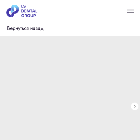
Вернуться назад