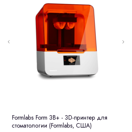
Formlabs Form 3B+ - 3D-принтер для
стоматологии (Formlabs, США)