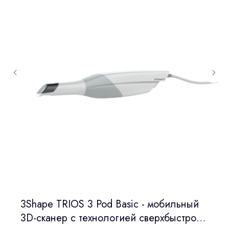
3Shape TRIOS 3 Pod Basic - мобильный
3D-сканер с технологией сверхбыстрого