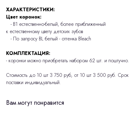
ХАРАКТЕРИСТИКИ:
Цвет коронок:
- В1 естественно-белый, более приближенный
к естественному цвету детских зубов
- По запросу BL белый - оттенка Bleach
КОМПЛЕКТАЦИЯ:
- коронки можно приобретать набором 62 шт. и поштучно.
Стоимость до 10 шт 3 750 руб, от 10 шт 3 500 руб. Срок
поставки индивидуальный.
Вам могут понравится