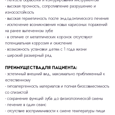
- высокая прочность, сопротивление разрушению и
износостойкость
- высокая герметичность после эндодонтического лечения
- исключение возникновения новых кариозных поражений
на ранее вылеченном зубе
- в отличие от металлических коронок отсутствуют
потенциальная коррозия и окисление
- возможность установки детям с 1 года жизни
- широкий размерный ряд
ПРЕИМУЩЕСТВАДЛЯ ПАЦИЕНТА:
- эстетичный внешний вид, максимально приближенный к
естественному
- гипоалергенность материалов и полная биосовместимость
со слизистой
- сохранение функций зуба до физиологической смены
- лечение в один сеанс
- отсутствие восприимчивости к смене температуры пищи