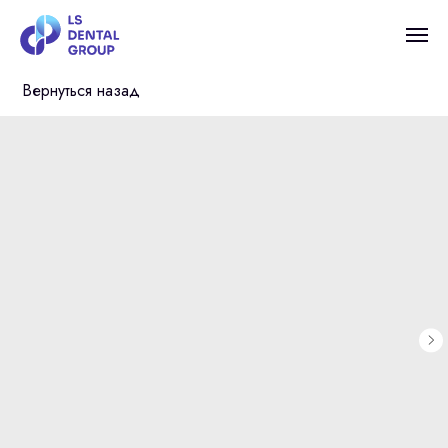
Вернуться назад