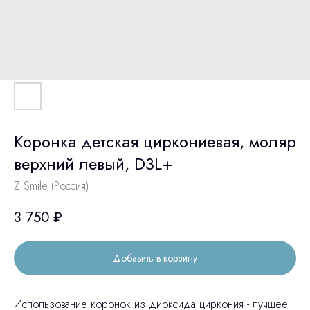
Коронка детская циркониевая, моляр
верхний левый, D3L+
Z Smile (Россия)
3 750
₽
Добавить в корзину
Использование коронок из диоксида циркония - лучшее