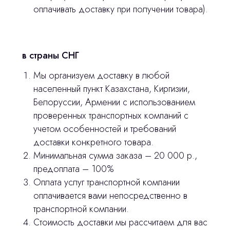
оплачивать доставку при получении товара).
stasicus
сделано
в страны СНГ
Мы организуем доставку в любой
населенный пункт Казахстана, Киргизии,
Белоруссии, Армении с использованием
проверенных транспортных компаний с
учетом особенностей и требований
доставки конкретного товара.
Минимальная сумма заказа – 20 000 р.,
предоплата – 100%
Оплата услуг транспортной компании
оплачивается вами непосредственно в
транспортной компании.
Стоимость доставки мы рассчитаем для вас