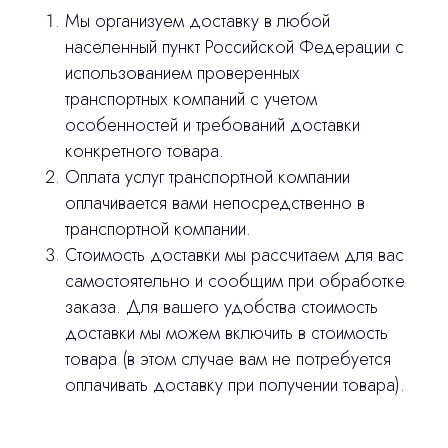
Мы организуем доставку в любой
населенный пункт Российской Федерации с
использованием проверенных
транспортных компаний с учетом
особенностей и требований доставки
конкретного товара.
Оплата услуг транспортной компании
оплачивается вами непосредственно в
транспортной компании.
Стоимость доставки мы рассчитаем для вас
самостоятельно и сообщим при обработке
заказа. Для вашего удобства стоимость
доставки мы можем включить в стоимость
товара (в этом случае вам не потребуется
оплачивать доставку при получении товара).
Остались вопросы