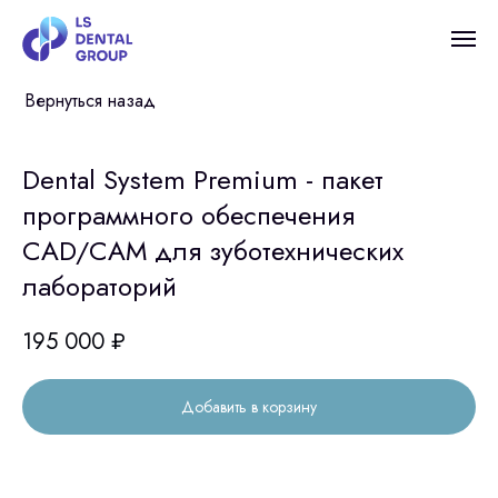
Вернуться назад
Dental System Premium - пакет
программного обеспечения
CAD/CAM для зуботехнических
лабораторий
195 000
₽
Добавить в корзину