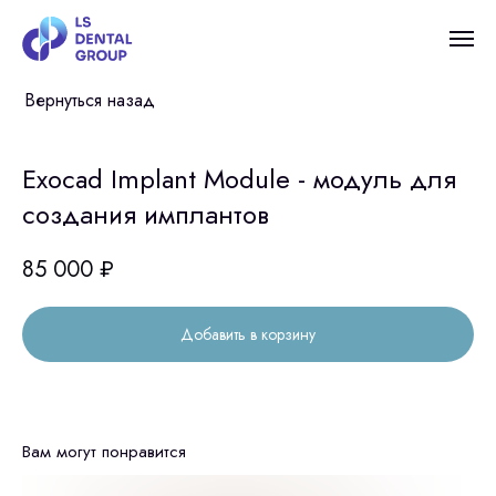
Вернуться назад
Exocad Implant Module - модуль для
создания имплантов
85 000
₽
Добавить в корзину
Вам могут понравится