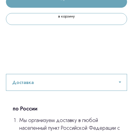
в корзину
по России
Мы организуем доставку в любой
населенный пункт Российской Федерации с