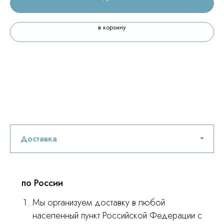
в корзину
по России
Мы организуем доставку в любой
населенный пункт Российской Федерации с