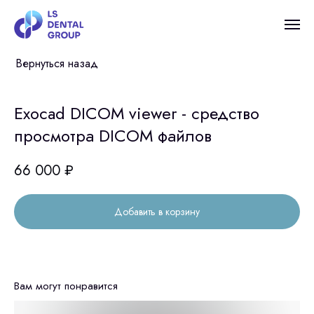
Вернуться назад
Exocad DICOM viewer - средство
просмотра DICOM файлов
66 000
₽
Добавить в корзину
Вам могут понравится