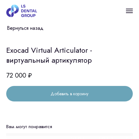
Вернуться назад
Exocad Virtual Articulator -
виртуальный артикулятор
72 000
₽
Добавить в корзину
Вам могут понравится