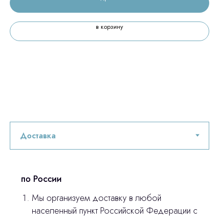
в корзину
по России
Мы организуем доставку в любой
населенный пункт Российской Федерации с