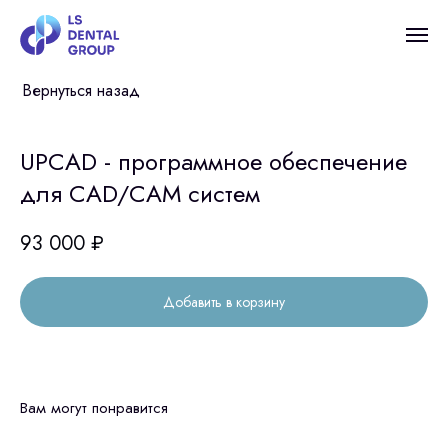
Вернуться назад
UPCAD - программное обеспечение
для CAD/CAM систем
93 000
₽
Добавить в корзину
Вам могут понравится