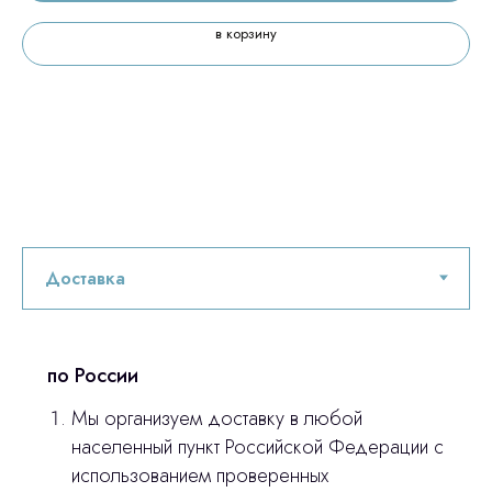
в корзину
по России
Мы организуем доставку в любой
населенный пункт Российской Федерации с
использованием проверенных