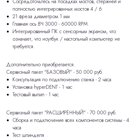
Сосредоточьтесь на посадках мостов, стержней и
полностью интегрированных мостов 4 / 6
21 фреза диаметром 1 мм
Главная ось ВЧ 3000 - 60000 RPM.
Интегрированный ПК с сенсорным экраном, что
означает, что ноутбук / настольный компьютер не
требуется.
Дополнительно приобретается:
Сервизный пакет "БАЗОВЫЙ" - 50 000 руб.
Консультация по подключению станка - 2 часа
Установка hyperDENT - 1 час
Тестовый выпил - 1 час
Сервизный пакет "РАСШИРЕННЫЙ" - 70 000 руб.
Сборка и подключение всех компонентов системы - 4
часа
Тест шпинделя