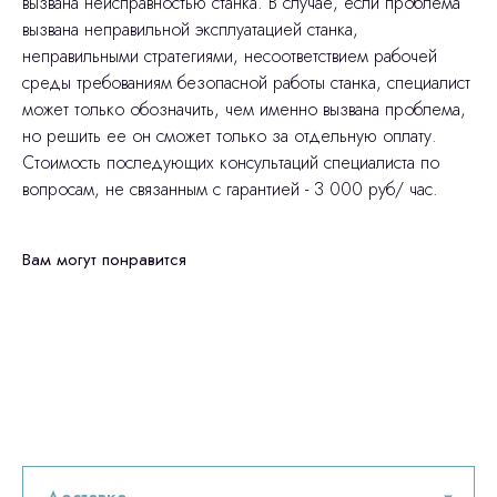
вызвана неисправностью станка. В случае, если проблема
вызвана неправильной эксплуатацией станка,
неправильными стратегиями, несоответствием рабочей
среды требованиям безопасной работы станка, специалист
может только обозначить, чем именно вызвана проблема,
но решить ее он сможет только за отдельную оплату.
Стоимость последующих консультаций специалиста по
вопросам, не связанным с гарантией - 3 000 руб/ час.
Вам могут понравится