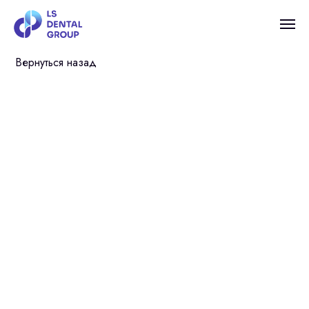
Вернуться назад