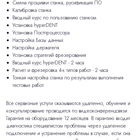
Смена прошивки станка, русификация ПО
Калибровка станка
Вводный курс по пользованию станком
Установка hyperDENT
Установка Постпроцессора
Настройка Базы данных
Настройка держателя
Установка стратегий фрезерования
Вводный курс hyperDENT - 2 часа
Расчет и фрезеровка 4-х типов работ - 2 часа
Тонкая настройка станка по результатам выполнения
тестовых работ
Все сервизные услуги оказываются удаленно, обучение и
консультирование проводится по видеоконференцсвязи.
Гарантия на оборудование 12 месяцев. В гарантию входит
диагностика специалистом проблемы через удаленное
подключение и устранение проблемы в случае, если она