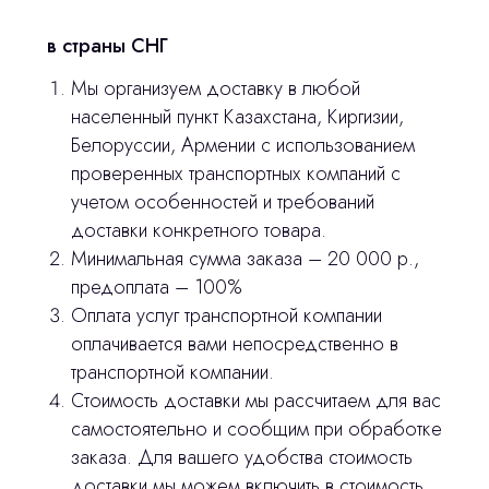
в страны СНГ
Мы организуем доставку в любой
населенный пункт Казахстана, Киргизии,
Белоруссии, Армении с использованием
проверенных транспортных компаний с
учетом особенностей и требований
доставки конкретного товара.
Минимальная сумма заказа – 20 000 р.,
предоплата – 100%
Оплата услуг транспортной компании
оплачивается вами непосредственно в
транспортной компании.
Стоимость доставки мы рассчитаем для вас
самостоятельно и сообщим при обработке
заказа. Для вашего удобства стоимость
доставки мы можем включить в стоимость