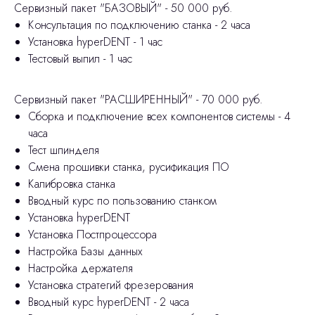
Сервизный пакет "БАЗОВЫЙ" - 50 000 руб.
Консультация по подключению станка - 2 часа
Установка hyperDENT - 1 час
Тестовый выпил - 1 час
Сервизный пакет "РАСШИРЕННЫЙ" - 70 000 руб.
Сборка и подключение всех компонентов системы - 4
часа
Тест шпинделя
Смена прошивки станка, русификация ПО
Калибровка станка
Вводный курс по пользованию станком
Установка hyperDENT
Установка Постпроцессора
Настройка Базы данных
Настройка держателя
Установка стратегий фрезерования
Вводный курс hyperDENT - 2 часа