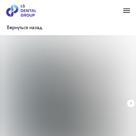
Вернуться назад