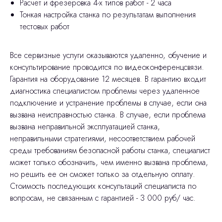
Расчет и фрезеровка 4-х типов работ - 2 часа
Тонкая настройка станка по результатам выполнения
тестовых работ
Все сервизные услуги оказываются удаленно, обучение и
консультирование проводится по видеоконференцсвязи.
Гарантия на оборудование 12 месяцев. В гарантию входит
диагностика специалистом проблемы через удаленное
подключение и устранение проблемы в случае, если она
вызвана неисправностью станка. В случае, если проблема
вызвана неправильной эксплуатацией станка,
неправильными стратегиями, несоответствием рабочей
среды требованиям безопасной работы станка, специалист
может только обозначить, чем именно вызвана проблема,
но решить ее он сможет только за отдельную оплату.
Стоимость последующих консультаций специалиста по
вопросам, не связанным с гарантией - 3 000 руб/ час.