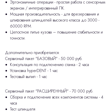
Эргономичные операции - простая работа с сенсорным
экраном / интегрированный ПК.
Мощная производительность - для фрезерования и
шлифования шпинделей высокого класса до 3000 -
60000 RPM.
Целостное литье кузова – повышение стабильности и
точности.
Дополнительно приобретается:
Сервизный пакет "БАЗОВЫЙ" - 50 000 руб.
Консультация по подключению станка - 2 часа
Установка hyperDENT - 1 час
Тестовый выпил - 1 час
Сервизный пакет "РАСШИРЕННЫЙ" - 70 000 руб.
Сборка и подключение всех компонентов системы - 4
часа
Тест шпинделя