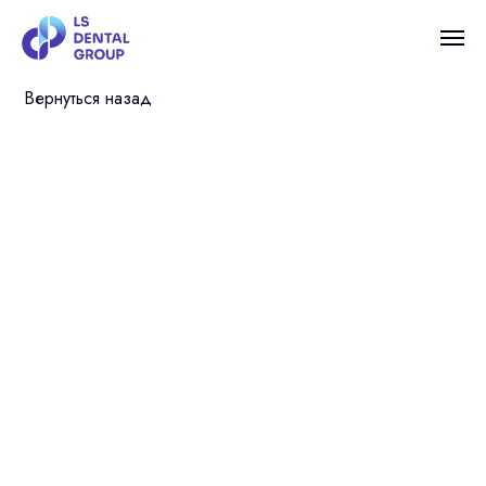
Вернуться назад