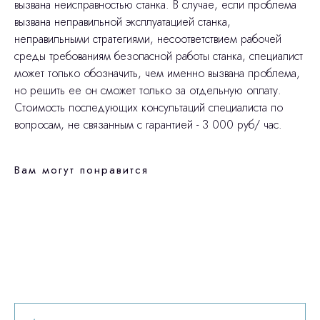
вызвана неисправностью станка. В случае, если проблема
вызвана неправильной эксплуатацией станка,
неправильными стратегиями, несоответствием рабочей
среды требованиям безопасной работы станка, специалист
может только обозначить, чем именно вызвана проблема,
но решить ее он сможет только за отдельную оплату.
Стоимость последующих консультаций специалиста по
вопросам, не связанным с гарантией - 3 000 руб/ час.
Вам могут понравится