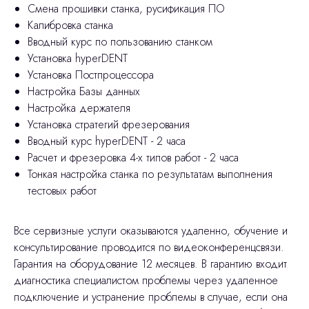
Смена прошивки станка, русификация ПО
Калибровка станка
Вводный курс по пользованию станком
Установка hyperDENT
Установка Постпроцессора
Настройка Базы данных
Настройка держателя
Установка стратегий фрезерования
Вводный курс hyperDENT - 2 часа
Расчет и фрезеровка 4-х типов работ - 2 часа
Тонкая настройка станка по результатам выполнения
тестовых работ
Все сервизные услуги оказываются удаленно, обучение и
консультирование проводится по видеоконференцсвязи.
Гарантия на оборудование 12 месяцев. В гарантию входит
диагностика специалистом проблемы через удаленное
подключение и устранение проблемы в случае, если она