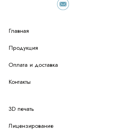
просто оставьте контакты чтобы мы
сориентировали по условиям