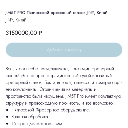
JIM5T PRO Пятиосевой фрезерный станок JINY, Китай
JINY, Китай
3150000,00
₽
Добавить в корзину
Все, что вы себе представляете, - это один фрезерный
станок! Это не просто традиционный сухой и влажный
фрезерный станок. Бак для воды, пылесос и компрессор -
это компоненты. Ограничения на материалы и
пространство были нарушены. JIM5T Pro имеет компактную
структуру и превосходную прочность, и все возможно.
Пятиосевой Фрезерное оборудование.
Влажная обработка.
16 фрез диаметром 1 мм.