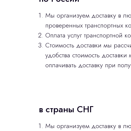
Мы организуем доставку в л
проверенных транспортных ко
Оплата услуг транспортной к
Стоимость доставки мы рассч
удобства стоимость доставки 
оплачивать доставку при полу
в страны СНГ
Мы организуем доставку в лю