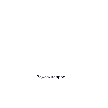
Задать вопрос