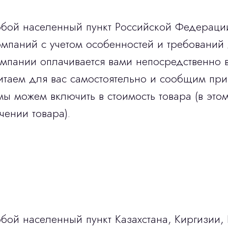
юбой населенный пункт Российской Федераци
мпаний с учетом особенностей и требований 
омпании оплачивается вами непосредственно 
итаем для вас самостоятельно и сообщим при
мы можем включить в стоимость товара (в этом
чении товара).
бой населенный пункт Казахстана, Киргизии,