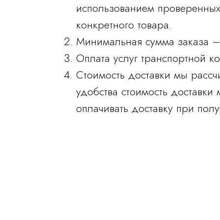
использованием проверенных 
конкретного товара.
Минимальная сумма заказа –
Оплата услуг транспортной к
Стоимость доставки мы рассч
удобства стоимость доставки 
оплачивать доставку при полу