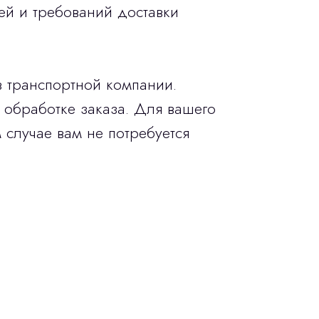
ей и требований доставки
в транспортной компании.
 обработке заказа. Для вашего
 случае вам не потребуется