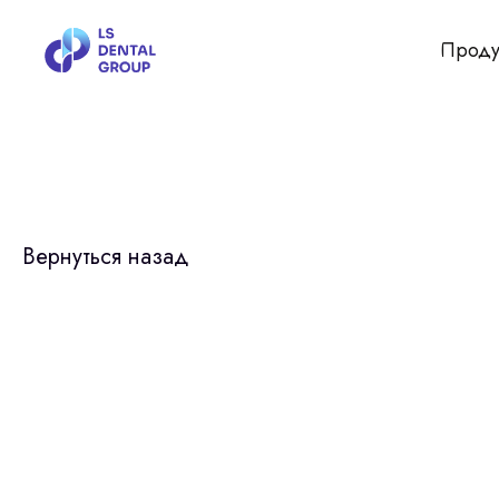
Проду
Вернуться назад