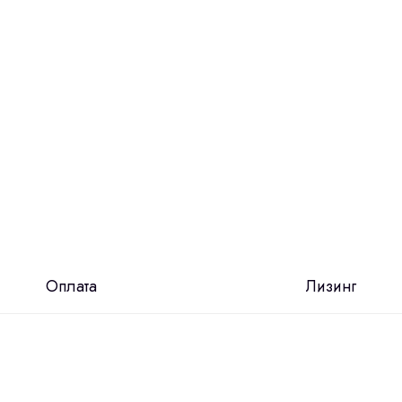
Оплата
Лизинг