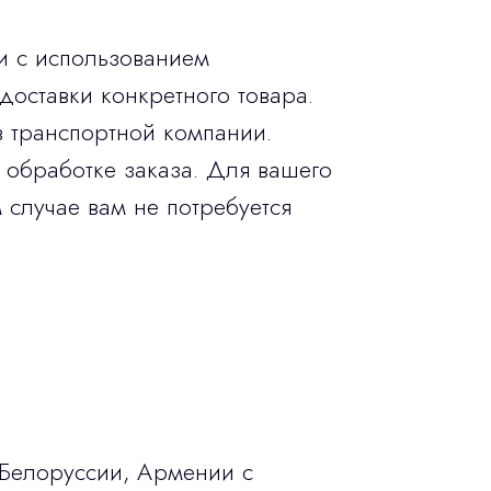
и с использованием
доставки конкретного товара.
в транспортной компании.
 обработке заказа. Для вашего
 случае вам не потребуется
 Белоруссии, Армении с