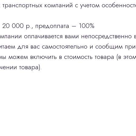
транспортных компаний с учетом особенност
 20 000 р., предоплата – 100%
омпании оплачивается вами непосредственно 
итаем для вас самостоятельно и сообщим при
мы можем включить в стоимость товара (в этом
чении товара).