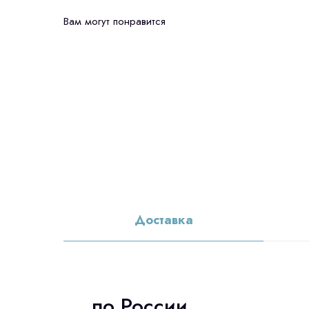
Вам могут понравится
Доставка
по России