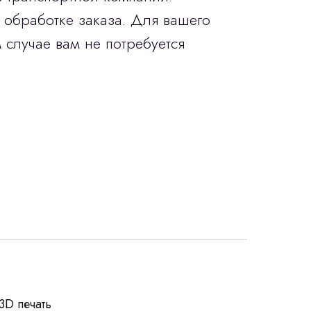
 обработке заказа. Для вашего
 случае вам не потребуется
росы
3D печать