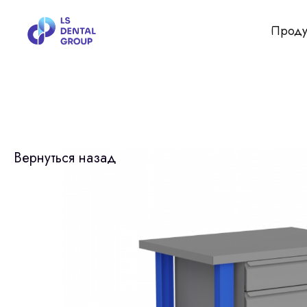
Проду
Вернуться назад