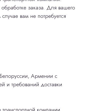
 обработке заказа. Для вашего
 случае вам не потребуется
 Белоруссии, Армении с
ей и требований доставки
в транспортной компании.