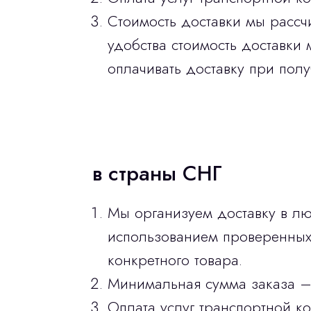
Стоимость доставки мы рассч
удобства стоимость доставки 
оплачивать доставку при полу
в страны СНГ
Мы организуем доставку в лю
использованием проверенных 
конкретного товара.
Минимальная сумма заказа –
Оплата услуг транспортной к