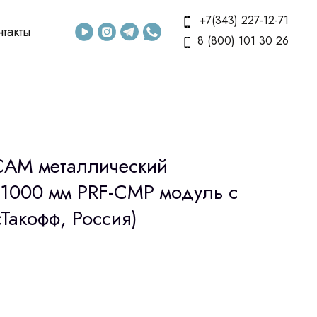
+7(343) 227-12-71
нтакты
8 (800) 101 30 26
CAM металлический
1000 мм PRF-CMP модуль с
Такофф, Россия)