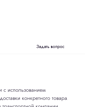
Задать вопрос
и с использованием
доставки конкретного товара.
в транспортной компании.