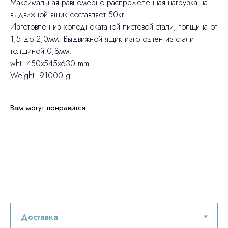
Максимальная равномерно распределённая нагрузка на
выдвижной ящик составляет 50кг.
Изготовлен из холоднокатаной листовой стали, толщина от
1,5 до 2,0мм. Выдвижной ящик изготовлен из стали
толщиной 0,8мм.
wht: 450x545x630 mm
Weight: 91000 g
Вам могут понравится