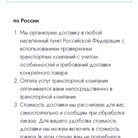
по России
Мы организуем доставку в любой
населенный пункт Российской Федерации с
использованием проверенных
транспортных компаний с учетом
особенностей и требований доставки
конкретного товара.
Оплата услуг транспортной компании
оплачивается вами непосредственно в
транспортной компании.
Стоимость доставки мы рассчитаем для вас
самостоятельно и сообщим при обработке
заказа. Для вашего удобства стоимость
доставки мы можем включить в стоимость
товара (в этом случае вам не потребуется