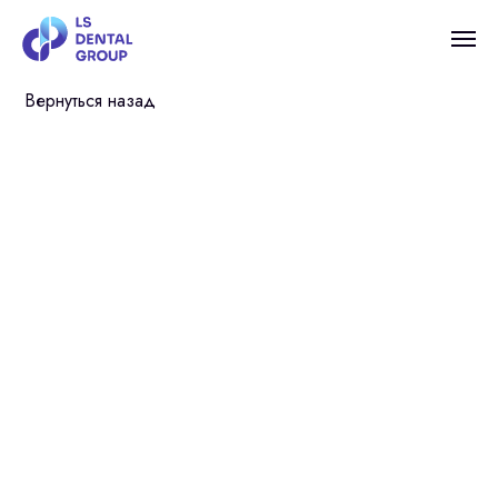
Вернуться назад