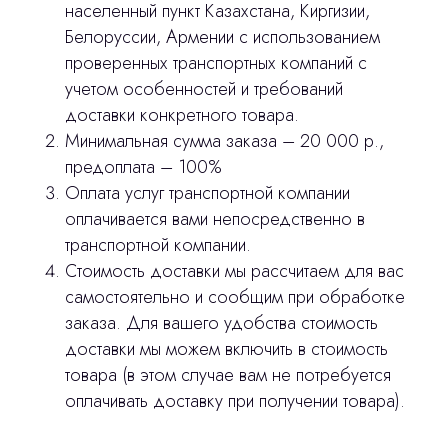
населенный пункт Казахстана, Киргизии,
Белоруссии, Армении с использованием
stasicus
сделано
проверенных транспортных компаний с
учетом особенностей и требований
доставки конкретного товара.
Минимальная сумма заказа – 20 000 р.,
предоплата – 100%
Оплата услуг транспортной компании
оплачивается вами непосредственно в
транспортной компании.
Стоимость доставки мы рассчитаем для вас
самостоятельно и сообщим при обработке
заказа. Для вашего удобства стоимость
доставки мы можем включить в стоимость
товара (в этом случае вам не потребуется
оплачивать доставку при получении товара).