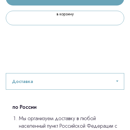
в корзину
по России
Остались вопросы
Мы организуем доставку в любой
населенный пункт Российской Федерации с