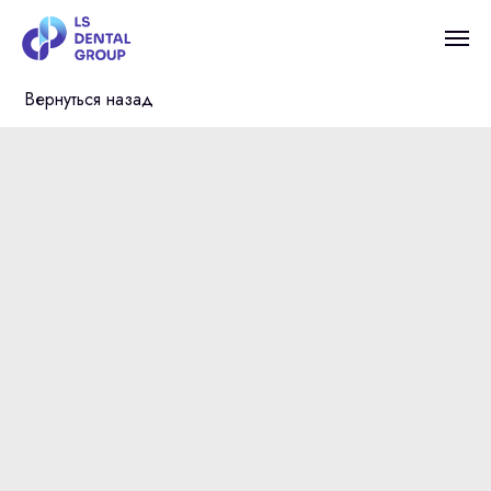
Вернуться назад