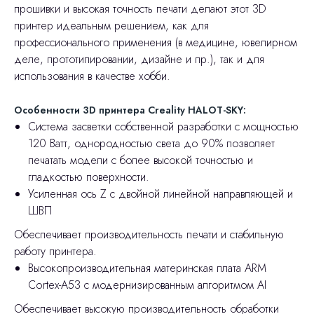
прошивки и высокая точность печати делают этот 3D
принтер идеальным решением, как для
профессионального применения (в медицине, ювелирном
деле, прототипировании, дизайне и пр.), так и для
использования в качестве хобби.
Особенности 3D принтера Creality HALOT-SKY:
Система засветки собственной разработки с мощностью
120 Ватт, однородностью света до 90% позволяет
печатать модели с более высокой точностью и
гладкостью поверхности.
Усиленная ось Z с двойной линейной направляющей и
ШВП
Обеспечивает производительность печати и стабильную
работу принтера.
Высокопроизводительная материнская плата ARM
Cortex-A53 с модернизированным алгоритмом AI
Обеспечивает высокую производительность обработки