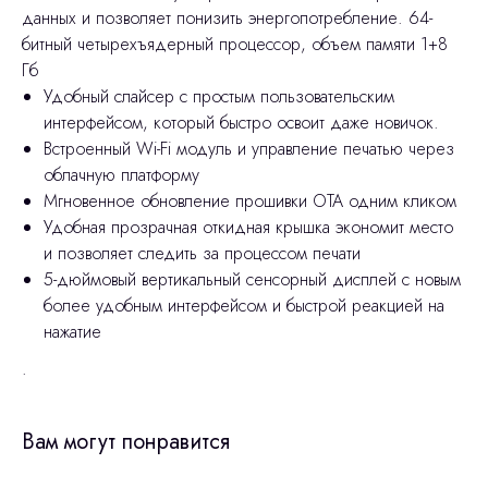
данных и позволяет понизить энергопотребление. 64-
битный четырехъядерный процессор, объем памяти 1+8
Гб
Удобный слайсер с простым пользовательским
интерфейсом, который быстро освоит даже новичок.
Встроенный Wi-Fi модуль и управление печатью через
облачную платформу
Мгновенное обновление прошивки OTA одним кликом
Удобная прозрачная откидная крышка экономит место
и позволяет следить за процессом печати
5-дюймовый вертикальный сенсорный дисплей с новым
более удобным интерфейсом и быстрой реакцией на
нажатие
.
Вам могут понравится