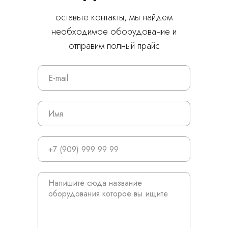
оставьте контакты, мы найдем
необходимое оборудование и
отправим полный прайс
© 2024 ЛС Дентал Групп
Главная